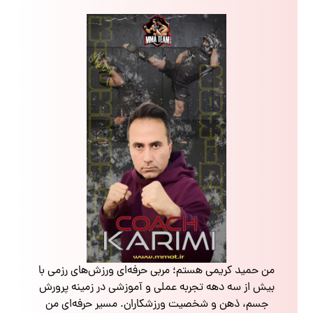
من حمید کریمی هستم؛ مربی حرفه‌ای ورزش‌های رزمی با
بیش از سه دهه تجربه عملی و آموزشی در زمینه پرورش
جسم، ذهن و شخصیت ورزشکاران. مسیر حرفه‌ای من