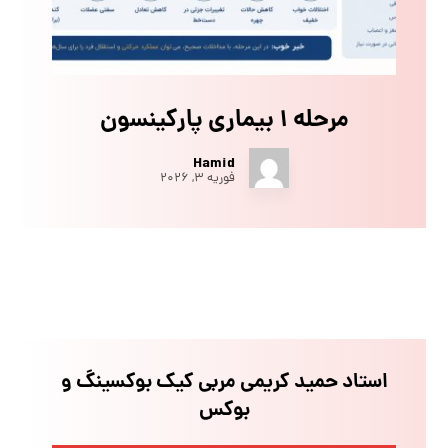
مرحله ۱ بیماری پارکینسون
Hamid
فوریه ۳, ۲۰۲۶
استاد حمید کریمی مربی کیک بوکسینگ و
بوکس