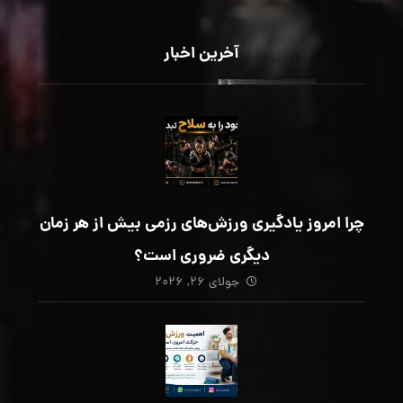
آخرین اخبار
چرا امروز یادگیری ورزش‌های رزمی بیش از هر زمان
دیگری ضروری است؟
جولای ۲۶, ۲۰۲۶