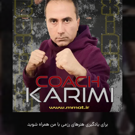
برای یادگیری هنرهای رزمی با من همراه شوید