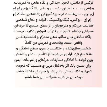
ترکیبی از دانش، تجربه میدانی و نگاه علمی به تمرینات
ورزشی است. به‌عنوان مؤسس و مدیر باشگاه رزمی اِم اِم
اِی تیم ، سال‌هاست در حوزه آموزش رشته‌هایی مانند اِم
اِم اِی ، بوکس، کیک‌بوکسینگ، کاراته و دفاع شخصی
فعالیت می‌کنم و هنرجویان را از سطح مبتدی تا حرفه‌ای
همراهی کرده‌ام. تمرکز من تنها بر آموزش تکنیک نیست؛
بلکه ساختن بدن سالم، ذهن متمرکز و اعتمادبه‌نفس
واقعی است. برنامه‌های تمرینی من کاملاً
شخصی‌سازی‌شده و متناسب با سن، سطح آمادگی و
هدف هر فرد طراحی می‌شود؛ از تناسب اندام و کاهش
وزن گرفته تا آمادگی مسابقات حرفه‌ای و تمرینات ایمن
برای سنین بالا. اگر به‌دنبال مربی‌ای هستید که تجربه،
تعهد و نگاه انسانی به ورزش را هم‌زمان داشته باشد،
خوشحال می‌شوم همراه مسیر شما باشم.