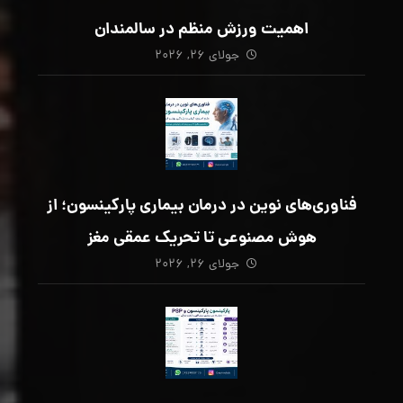
اهمیت ورزش منظم در سالمندان
جولای ۲۶, ۲۰۲۶
فناوری‌های نوین در درمان بیماری پارکینسون؛ از
هوش مصنوعی تا تحریک عمقی مغز
جولای ۲۶, ۲۰۲۶