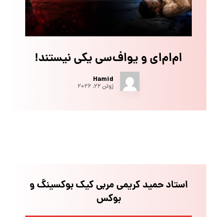
ام‌ام‌ای و یو‌اف‌سی یکی نیستند!
Hamid
ژوئن ۲۲, ۲۰۲۶
استاد حمید کریمی مربی کیک بوکسینگ و
بوکس