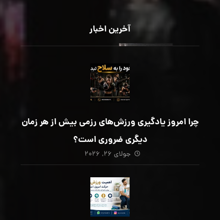
آخرین اخبار
چرا امروز یادگیری ورزش‌های رزمی بیش از هر زمان
دیگری ضروری است؟
جولای ۲۶, ۲۰۲۶