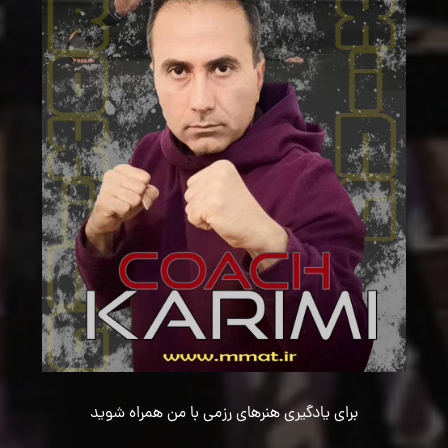
برای یادگیری هنرهای رزمی با من همراه شوید