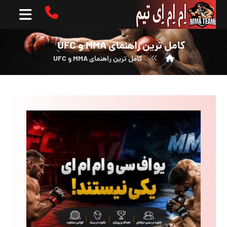
کامل ترین راهنمای MMA و UFC
کامل ترین راهنمای MMA و UFC