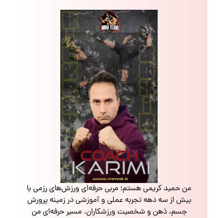
من حمید کریمی هستم؛ مربی حرفه‌ای ورزش‌های رزمی با
بیش از سه دهه تجربه عملی و آموزشی در زمینه پرورش
جسم، ذهن و شخصیت ورزشکاران. مسیر حرفه‌ای من