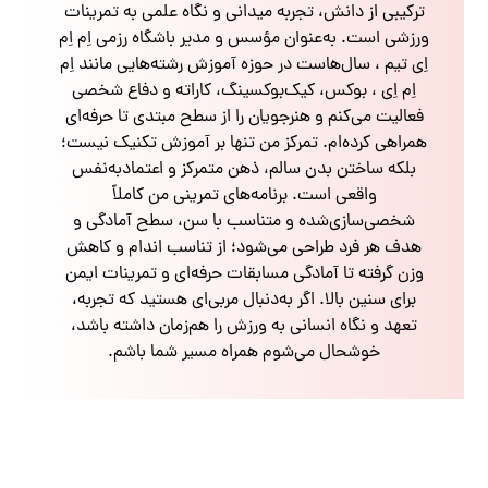
ترکیبی از دانش، تجربه میدانی و نگاه علمی به تمرینات
ورزشی است. به‌عنوان مؤسس و مدیر باشگاه رزمی اِم اِم
اِی تیم ، سال‌هاست در حوزه آموزش رشته‌هایی مانند اِم
اِم اِی ، بوکس، کیک‌بوکسینگ، کاراته و دفاع شخصی
فعالیت می‌کنم و هنرجویان را از سطح مبتدی تا حرفه‌ای
همراهی کرده‌ام. تمرکز من تنها بر آموزش تکنیک نیست؛
بلکه ساختن بدن سالم، ذهن متمرکز و اعتمادبه‌نفس
واقعی است. برنامه‌های تمرینی من کاملاً
شخصی‌سازی‌شده و متناسب با سن، سطح آمادگی و
هدف هر فرد طراحی می‌شود؛ از تناسب اندام و کاهش
وزن گرفته تا آمادگی مسابقات حرفه‌ای و تمرینات ایمن
برای سنین بالا. اگر به‌دنبال مربی‌ای هستید که تجربه،
تعهد و نگاه انسانی به ورزش را هم‌زمان داشته باشد،
خوشحال می‌شوم همراه مسیر شما باشم.