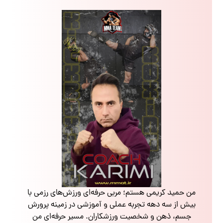
من حمید کریمی هستم؛ مربی حرفه‌ای ورزش‌های رزمی با
بیش از سه دهه تجربه عملی و آموزشی در زمینه پرورش
جسم، ذهن و شخصیت ورزشکاران. مسیر حرفه‌ای من