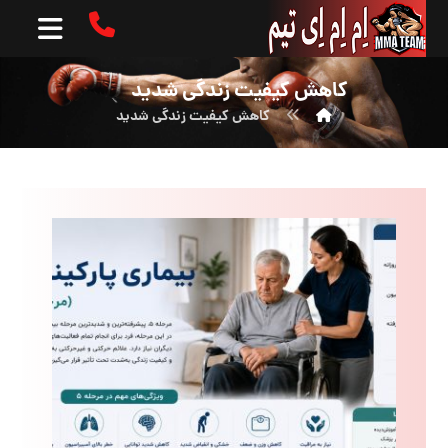
کاهش کیفیت زندگی شدید
کاهش کیفیت زندگی شدید