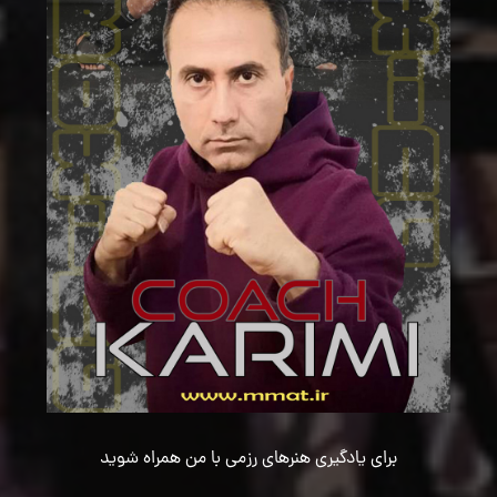
برای یادگیری هنرهای رزمی با من همراه شوید