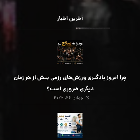
آخرین اخبار
چرا امروز یادگیری ورزش‌های رزمی بیش از هر زمان
دیگری ضروری است؟
جولای ۲۶, ۲۰۲۶