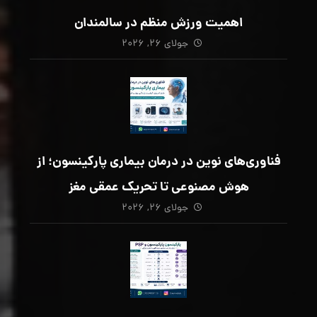
اهمیت ورزش منظم در سالمندان
جولای ۲۶, ۲۰۲۶
فناوری‌های نوین در درمان بیماری پارکینسون؛ از
هوش مصنوعی تا تحریک عمقی مغز
جولای ۲۶, ۲۰۲۶