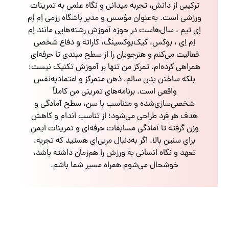
ترکیبی از دانش، تجربه میدانی و نگاه علمی به تمرینات
ورزشی است. به‌عنوان مؤسس و مدیر باشگاه رزمی اِم اِم
اِی تیم ، سال‌هاست در حوزه آموزش رشته‌هایی مانند اِم
اِم اِی ، بوکس، کیک‌بوکسینگ، کاراته و دفاع شخصی
فعالیت می‌کنم و هنرجویان را از سطح مبتدی تا حرفه‌ای
همراهی کرده‌ام. تمرکز من تنها بر آموزش تکنیک نیست؛
بلکه ساختن بدن سالم، ذهن متمرکز و اعتمادبه‌نفس
واقعی است. برنامه‌های تمرینی من کاملاً
شخصی‌سازی‌شده و متناسب با سن، سطح آمادگی و
هدف هر فرد طراحی می‌شود؛ از تناسب اندام و کاهش
وزن گرفته تا آمادگی مسابقات حرفه‌ای و تمرینات ایمن
برای سنین بالا. اگر به‌دنبال مربی‌ای هستید که تجربه،
تعهد و نگاه انسانی به ورزش را هم‌زمان داشته باشد،
خوشحال می‌شوم همراه مسیر شما باشم.