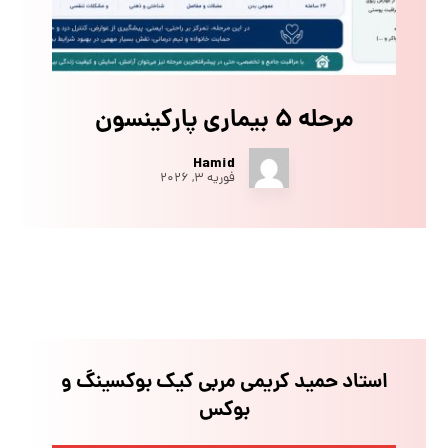
مرحله ۵ بیماری پارکینسون
Hamid
فوریه ۳, ۲۰۲۶
استاد حمید کریمی مربی کیک بوکسینگ و
بوکس