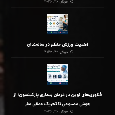
جولای ۲۶, ۲۰۲۶
اهمیت ورزش منظم در سالمندان
جولای ۲۶, ۲۰۲۶
فناوری‌های نوین در درمان بیماری پارکینسون؛ از
هوش مصنوعی تا تحریک عمقی مغز
جولای ۲۶, ۲۰۲۶