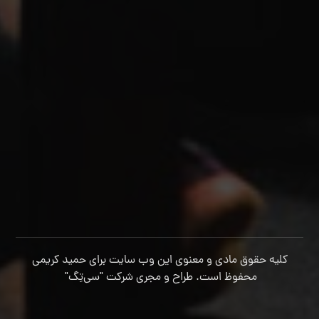
کلیه حقوق مادی و معنوی این وب سایت برای حمید کریمی
محفوظ است. طراح و مجری شرکت
"سی‌تِگ"