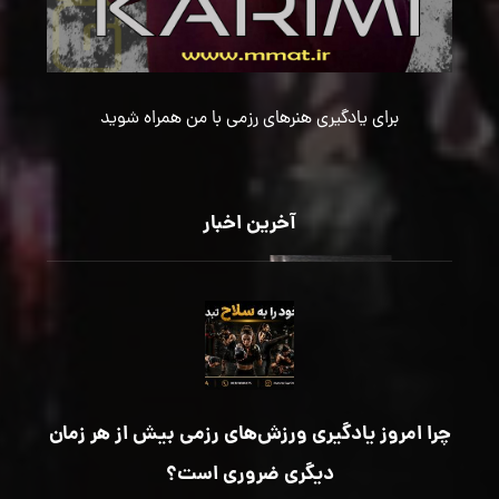
برای یادگیری هنرهای رزمی با من همراه شوید
آخرین اخبار
چرا امروز یادگیری ورزش‌های رزمی بیش از هر زمان
دیگری ضروری است؟