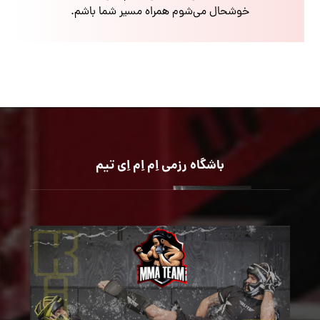
خوشحال می‌شوم همراه مسیر شما باشم.
باشگاه رزمی اِم اِم اِی تیم