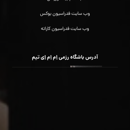
وب سایت فدراسیون بوکس
وب سایت فدراسیون کاراته
آدرس باشگاه رزمی اِم اِم اِی تیم