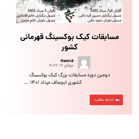
مسابقات کیک بوکسینگ قهرمانی
کشور
Hamid
جولای ۱۷, ۲۰۲۲
دومین دوره مسابقات بزرگ کیک بوکسینگ
کشوری ایچماف مرداد ۱۴۰۱ ...
ادامه مطلب