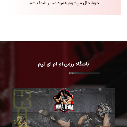
خوشحال می‌شوم همراه مسیر شما باشم.
باشگاه رزمی اِم اِم اِی تیم