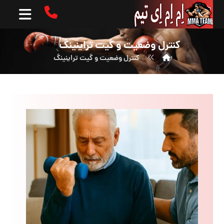
کنترل وضعیت و گیت تراینینگ
کنترل وضعیت و گیت تراینینگ