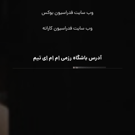
وب سایت فدراسیون بوکس
وب سایت فدراسیون کاراته
آدرس باشگاه رزمی اِم اِم اِی تیم