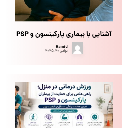
آشنایی با بیماری پارکینسون و PSP
Hamid
نوامبر ۲۰, ۲۰۲۵