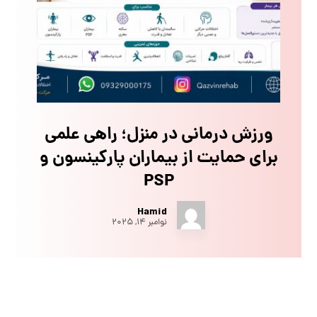
ورزش درمانی در منزل؛ راهی علمی
برای حمایت از بیماران پارکینسون و
PSP
Hamid
نوامبر ۱۴, ۲۰۲۵