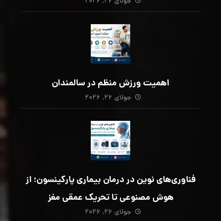
جولای ۲۶, ۲۰۲۶
اهمیت ورزش منظم در سالمندان
جولای ۲۶, ۲۰۲۶
فناوری‌های نوین در درمان بیماری پارکینسون؛ از
هوش مصنوعی تا تحریک عمقی مغز
جولای ۲۶, ۲۰۲۶