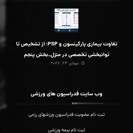
تفاوت بیماری پارکینسون و PSP؛ از تشخیص تا
توانبخشی تخصصی در منزل_بخش پنجم
جولای ۲۴, ۲۰۲۶
وب سایت فدراسیون های ورزشی
ثبت نام عضویت فدراسیون ورزشهای رزمی
ثبت نام بیمه ورزشی