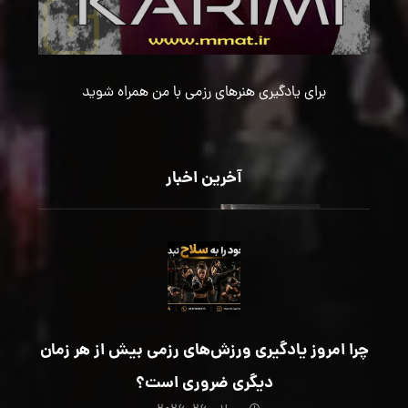
برای یادگیری هنرهای رزمی با من همراه شوید
آخرین اخبار
چرا امروز یادگیری ورزش‌های رزمی بیش از هر زمان
دیگری ضروری است؟