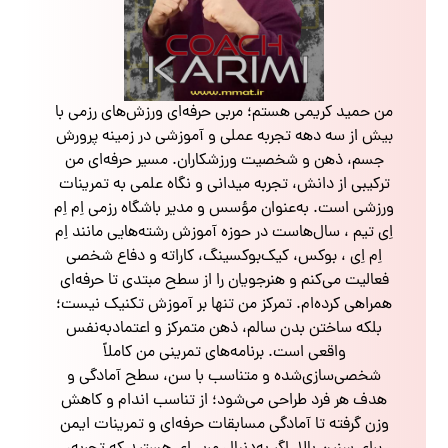
من حمید کریمی هستم؛ مربی حرفه‌ای ورزش‌های رزمی با
بیش از سه دهه تجربه عملی و آموزشی در زمینه پرورش
جسم، ذهن و شخصیت ورزشکاران. مسیر حرفه‌ای من
ترکیبی از دانش، تجربه میدانی و نگاه علمی به تمرینات
ورزشی است. به‌عنوان مؤسس و مدیر باشگاه رزمی اِم اِم
اِی تیم ، سال‌هاست در حوزه آموزش رشته‌هایی مانند اِم
اِم اِی ، بوکس، کیک‌بوکسینگ، کاراته و دفاع شخصی
فعالیت می‌کنم و هنرجویان را از سطح مبتدی تا حرفه‌ای
همراهی کرده‌ام. تمرکز من تنها بر آموزش تکنیک نیست؛
بلکه ساختن بدن سالم، ذهن متمرکز و اعتمادبه‌نفس
واقعی است. برنامه‌های تمرینی من کاملاً
شخصی‌سازی‌شده و متناسب با سن، سطح آمادگی و
هدف هر فرد طراحی می‌شود؛ از تناسب اندام و کاهش
وزن گرفته تا آمادگی مسابقات حرفه‌ای و تمرینات ایمن