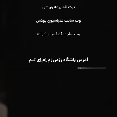
ثبت نام بیمه ورزشی
وب سایت فدراسیون بوکس
وب سایت فدراسیون کاراته
آدرس باشگاه رزمی اِم اِم اِی تیم