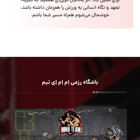
برای سنین بالا. اگر به‌دنبال مربی‌ای هستید که تجربه،
تعهد و نگاه انسانی به ورزش را هم‌زمان داشته باشد،
خوشحال می‌شوم همراه مسیر شما باشم.
باشگاه رزمی اِم اِم اِی تیم