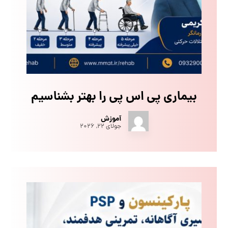
بیماری پی اس پی را بهتر بشناسیم
آموزش
جولای ۲۲, ۲۰۲۶