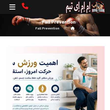
Fall Prevention
Fall Prevention