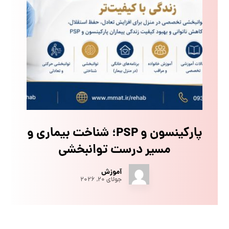
پارکینسون و PSP؛ شناخت بیماری و
مسیر درست توانبخشی
آموزش
جولای ۲۰, ۲۰۲۶