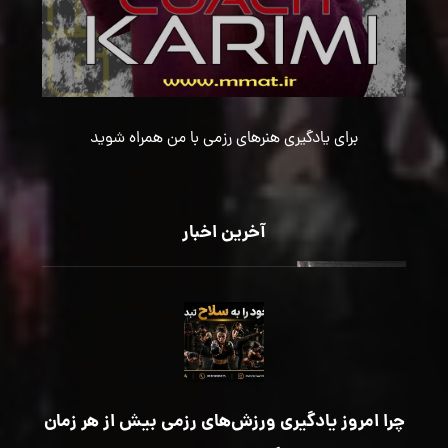
برای یادگیری هنرهای رزمی با من همراه شوید
آخرین اخبار
چرا امروز یادگیری ورزش‌های رزمی بیش از هر زمان