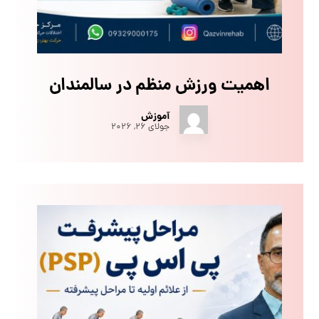
اهمیت ورزش منظم در سالمندان
آموزش
جولای ۲۶, ۲۰۲۶