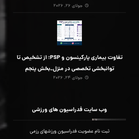
جولای ۲۶, ۲۰۲۶
تفاوت بیماری پارکینسون و PSP؛ از تشخیص تا
توانبخشی تخصصی در منزل_بخش پنجم
جولای ۲۴, ۲۰۲۶
وب سایت فدراسیون های ورزشی
ثبت نام عضویت فدراسیون ورزشهای رزمی