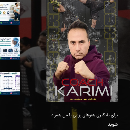
برای یادگیری هنرهای رزمی با من همراه
شوید