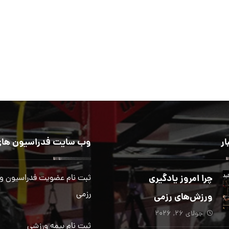
ار
وب سایت فدراسیون های
چرا امروز یادگیری
ثبت نام عضویت فدراسیون و
رزمی
ورزش‌های رزمی
جولای ۲۶, ۲۰۲۶
بیش از هر زمان
ثبت نام بیمه ورزشی