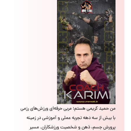
من حمید کریمی هستم؛ مربی حرفه‌ای ورزش‌های رزمی
با بیش از سه دهه تجربه عملی و آموزشی در زمینه
پرورش جسم، ذهن و شخصیت ورزشکاران. مسیر