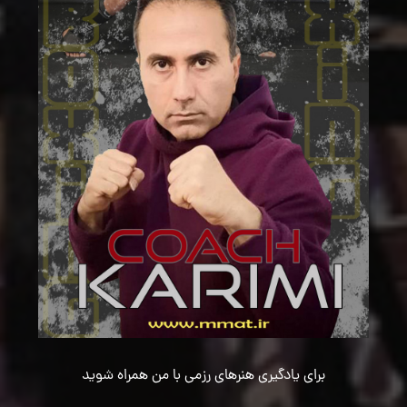
برای یادگیری هنرهای رزمی با من همراه شوید