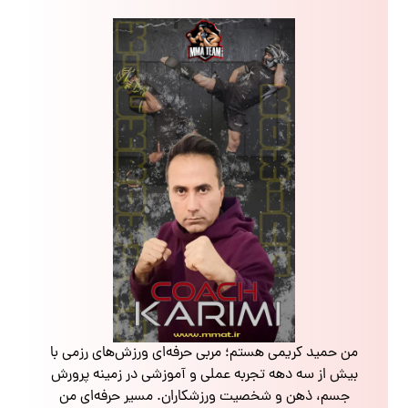
من حمید کریمی هستم؛ مربی حرفه‌ای ورزش‌های رزمی با
بیش از سه دهه تجربه عملی و آموزشی در زمینه پرورش
جسم، ذهن و شخصیت ورزشکاران. مسیر حرفه‌ای من