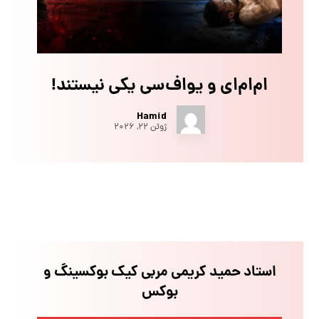
ام‌ام‌ای و یو‌اف‌سی یکی نیستند!
Hamid
ژوئن ۲۲, ۲۰۲۶
استاد حمید کریمی مربی کیک بوکسینگ و
بوکس