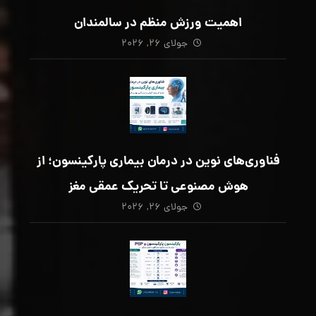
اهمیت ورزش منظم در سالمندان
جولای ۲۶, ۲۰۲۶
فناوری‌های نوین در درمان بیماری پارکینسون؛ از
هوش مصنوعی تا تحریک عمقی مغز
جولای ۲۶, ۲۰۲۶