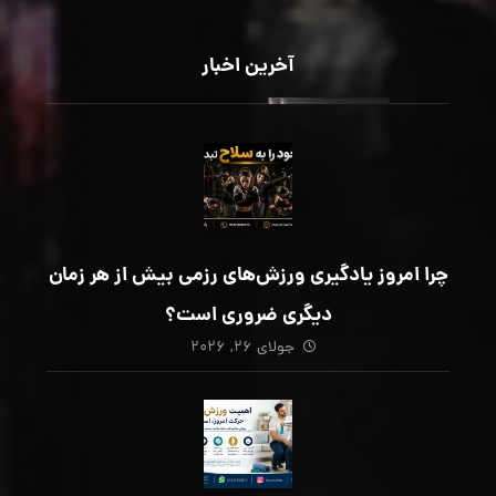
آخرین اخبار
چرا امروز یادگیری ورزش‌های رزمی بیش از هر زمان
دیگری ضروری است؟
جولای ۲۶, ۲۰۲۶