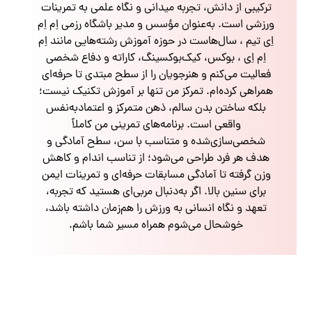
ترکیبی از دانش، تجربه میدانی و نگاه علمی به تمرینات
ورزشی است. به‌عنوان مؤسس و مدیر باشگاه رزمی اِم اِم
اِی تیم ، سال‌هاست در حوزه آموزش رشته‌هایی مانند اِم
اِم اِی ، بوکس، کیک‌بوکسینگ، کاراته و دفاع شخصی
فعالیت می‌کنم و هنرجویان را از سطح مبتدی تا حرفه‌ای
همراهی کرده‌ام. تمرکز من تنها بر آموزش تکنیک نیست؛
بلکه ساختن بدن سالم، ذهن متمرکز و اعتمادبه‌نفس
واقعی است. برنامه‌های تمرینی من کاملاً
شخصی‌سازی‌شده و متناسب با سن، سطح آمادگی و
هدف هر فرد طراحی می‌شود؛ از تناسب اندام و کاهش
وزن گرفته تا آمادگی مسابقات حرفه‌ای و تمرینات ایمن
برای سنین بالا. اگر به‌دنبال مربی‌ای هستید که تجربه،
تعهد و نگاه انسانی به ورزش را هم‌زمان داشته باشد،
خوشحال می‌شوم همراه مسیر شما باشم.