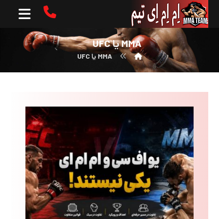
MMA یا UFC
MMA یا UFC