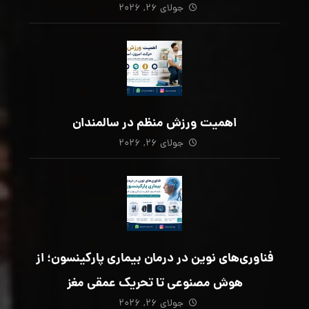
جولای ۲۶, ۲۰۲۶
اهمیت ورزش منظم در سالمندان
جولای ۲۶, ۲۰۲۶
فناوری‌های نوین در درمان بیماری پارکینسون؛ از
هوش مصنوعی تا تحریک عمقی مغز
جولای ۲۶, ۲۰۲۶