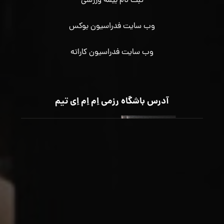
ثبت نام بیمه ورزشی
وب سایت فدراسیون بوکس
وب سایت فدراسیون کاراته
آدرس باشگاه رزمی اِم اِم اِی تیم