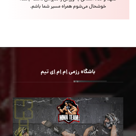
خوشحال می‌شوم همراه مسیر شما باشم.
باشگاه رزمی اِم اِم اِی تیم