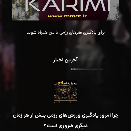
برای یادگیری هنرهای رزمی با من همراه شوید
آخرین اخبار
چرا امروز یادگیری ورزش‌های رزمی بیش از هر زمان
دیگری ضروری است؟