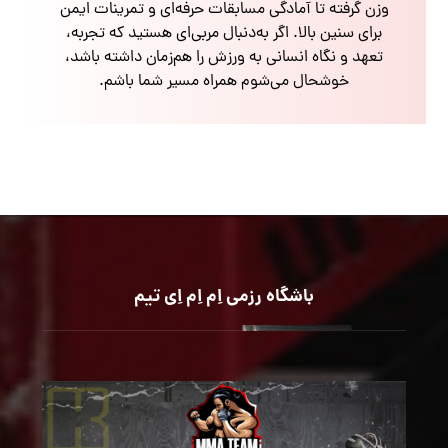
وزن گرفته تا آمادگی مسابقات حرفه‌ای و تمرینات ایمن
برای سنین بالا. اگر به‌دنبال مربی‌ای هستید که تجربه،
تعهد و نگاه انسانی به ورزش را هم‌زمان داشته باشد،
خوشحال می‌شوم همراه مسیر شما باشم.
باشگاه رزمی اِم اِم اِی تیم