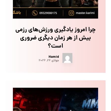
چرا امروز یادگیری ورزش‌های رزمی
بیش از هر زمان دیگری ضروری
است؟
Hamid
جولای ۲۶, ۲۰۲۶