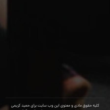
کلیه حقوق مادی و معنوی این وب سایت برای حمید کریمی