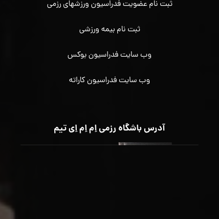
ثبت نام عضویت فدراسیون ورزشهای رزمی
ثبت نام بیمه ورزشی
وب سایت فدراسیون بوکس
وب سایت فدراسیون کاراته
آدرس باشگاه رزمی اِم اِم اِی تیم