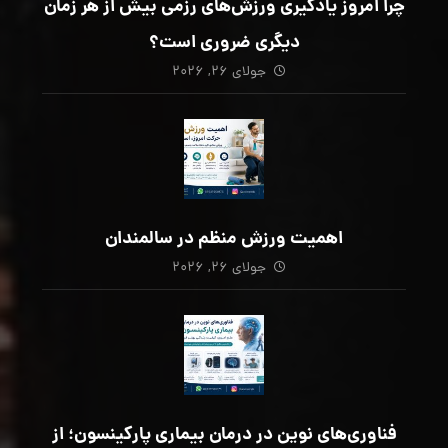
چرا امروز یادگیری ورزش‌های رزمی بیش از هر زمان
دیگری ضروری است؟
جولای ۲۶, ۲۰۲۶
اهمیت ورزش منظم در سالمندان
جولای ۲۶, ۲۰۲۶
فناوری‌های نوین در درمان بیماری پارکینسون؛ از