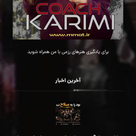
برای یادگیری هنرهای رزمی با من همراه شوید
آخرین اخبار