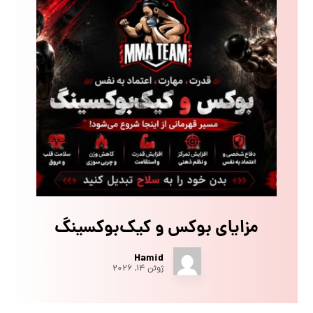
مزایای بوکس و کیک‌بوکسینگ
Hamid
ژوئن ۱۴, ۲۰۲۶