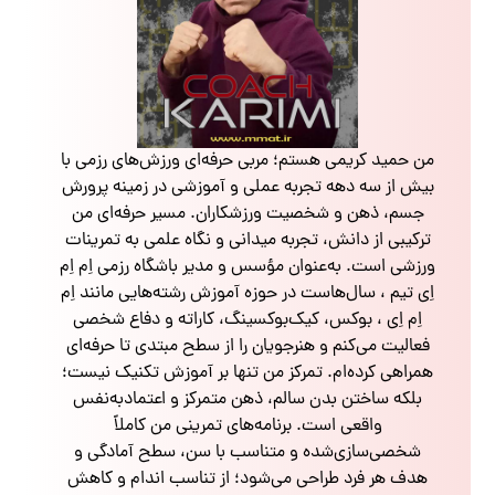
من حمید کریمی هستم؛ مربی حرفه‌ای ورزش‌های رزمی با
بیش از سه دهه تجربه عملی و آموزشی در زمینه پرورش
جسم، ذهن و شخصیت ورزشکاران. مسیر حرفه‌ای من
ترکیبی از دانش، تجربه میدانی و نگاه علمی به تمرینات
ورزشی است. به‌عنوان مؤسس و مدیر باشگاه رزمی اِم اِم
اِی تیم ، سال‌هاست در حوزه آموزش رشته‌هایی مانند اِم
اِم اِی ، بوکس، کیک‌بوکسینگ، کاراته و دفاع شخصی
فعالیت می‌کنم و هنرجویان را از سطح مبتدی تا حرفه‌ای
همراهی کرده‌ام. تمرکز من تنها بر آموزش تکنیک نیست؛
بلکه ساختن بدن سالم، ذهن متمرکز و اعتمادبه‌نفس
واقعی است. برنامه‌های تمرینی من کاملاً
شخصی‌سازی‌شده و متناسب با سن، سطح آمادگی و
هدف هر فرد طراحی می‌شود؛ از تناسب اندام و کاهش