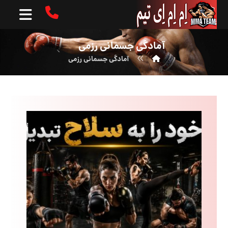
آمادگی جسمانی رزمی
آمادگی جسمانی رزمی