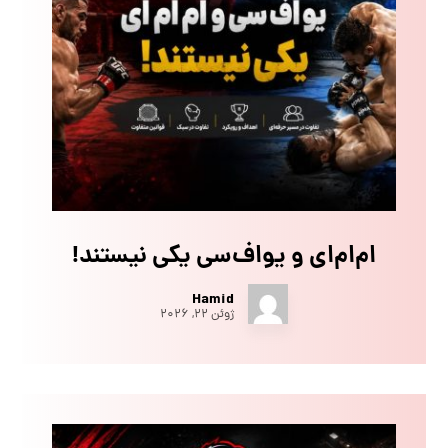
ام‌ام‌ای و یو‌اف‌سی یکی نیستند!
Hamid
ژوئن ۲۲, ۲۰۲۶