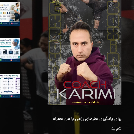
برای یادگیری هنرهای رزمی با من همراه
شوید