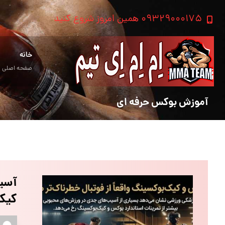
۰۹۳۲۹۰۰۰۱۷۵ همین امروز شروع کنید
خانه
صفحه اصلی
آموزش بوکس حرفه ای
آسیب
کیک