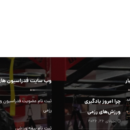
ار
وب سایت فدراسیون های
چرا امروز یادگیری
ثبت نام عضویت فدراسیون و
رزمی
ورزش‌های رزمی
جولای ۲۶, ۲۰۲۶
بیش از هر زمان
ثبت نام بیمه ورزشی