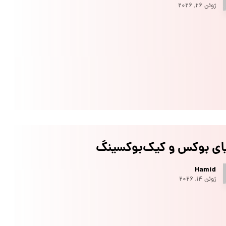
ژوئن ۲۶, ۲۰۲۶
یای بوکس و کیک‌بوکسینگ
Hamid
ژوئن ۱۴, ۲۰۲۶