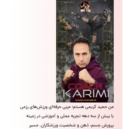
من حمید کریمی هستم؛ مربی حرفه‌ای ورزش‌های رزمی
با بیش از سه دهه تجربه عملی و آموزشی در زمینه
پرورش جسم، ذهن و شخصیت ورزشکاران. مسیر