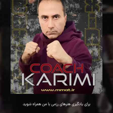
برای یادگیری هنرهای رزمی با من همراه شوید