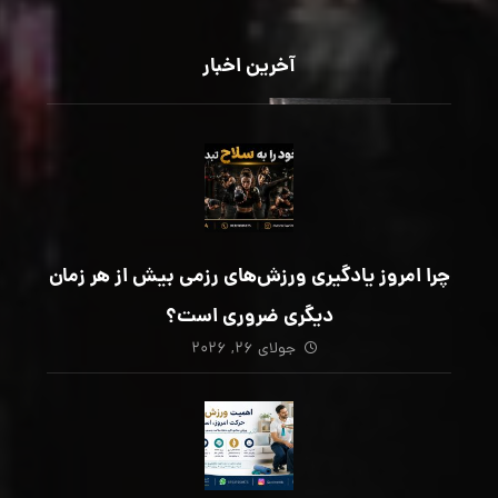
آخرین اخبار
چرا امروز یادگیری ورزش‌های رزمی بیش از هر زمان
دیگری ضروری است؟
جولای ۲۶, ۲۰۲۶