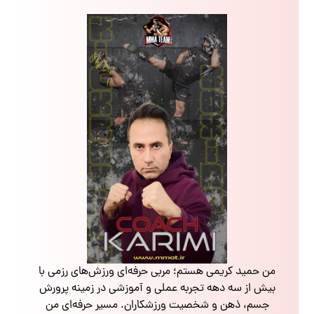
من حمید کریمی هستم؛ مربی حرفه‌ای ورزش‌های رزمی با
بیش از سه دهه تجربه عملی و آموزشی در زمینه پرورش
جسم، ذهن و شخصیت ورزشکاران. مسیر حرفه‌ای من