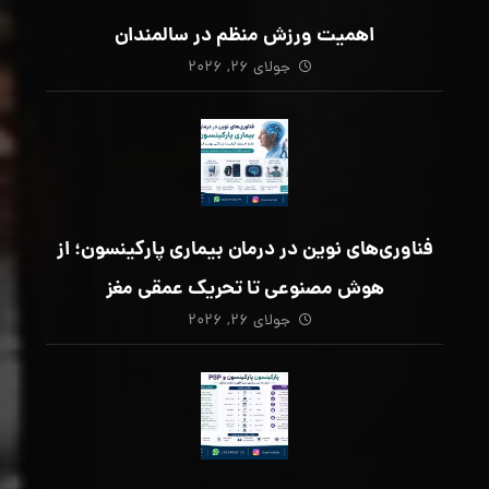
اهمیت ورزش منظم در سالمندان
جولای ۲۶, ۲۰۲۶
فناوری‌های نوین در درمان بیماری پارکینسون؛ از
هوش مصنوعی تا تحریک عمقی مغز
جولای ۲۶, ۲۰۲۶