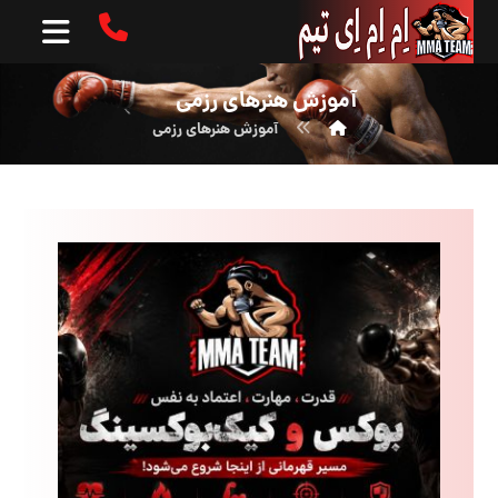
آموزش هنرهای رزمی
آموزش هنرهای رزمی