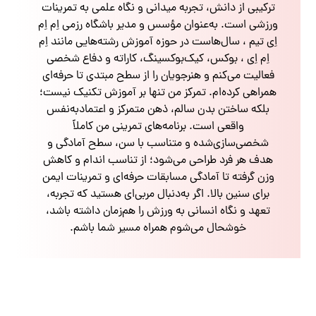
ترکیبی از دانش، تجربه میدانی و نگاه علمی به تمرینات
ورزشی است. به‌عنوان مؤسس و مدیر باشگاه رزمی اِم اِم
اِی تیم ، سال‌هاست در حوزه آموزش رشته‌هایی مانند اِم
اِم اِی ، بوکس، کیک‌بوکسینگ، کاراته و دفاع شخصی
فعالیت می‌کنم و هنرجویان را از سطح مبتدی تا حرفه‌ای
همراهی کرده‌ام. تمرکز من تنها بر آموزش تکنیک نیست؛
بلکه ساختن بدن سالم، ذهن متمرکز و اعتمادبه‌نفس
واقعی است. برنامه‌های تمرینی من کاملاً
شخصی‌سازی‌شده و متناسب با سن، سطح آمادگی و
هدف هر فرد طراحی می‌شود؛ از تناسب اندام و کاهش
وزن گرفته تا آمادگی مسابقات حرفه‌ای و تمرینات ایمن
برای سنین بالا. اگر به‌دنبال مربی‌ای هستید که تجربه،
تعهد و نگاه انسانی به ورزش را هم‌زمان داشته باشد،
خوشحال می‌شوم همراه مسیر شما باشم.