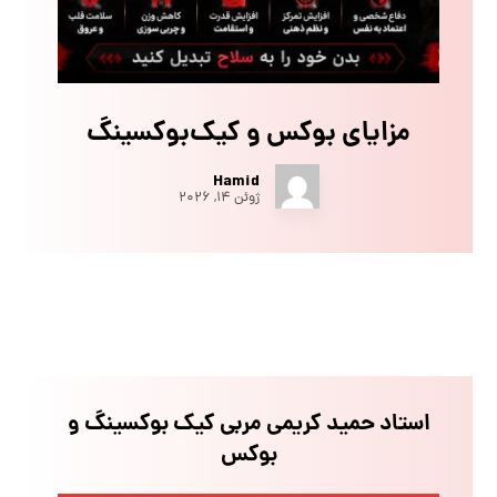
مزایای بوکس و کیک‌بوکسینگ
Hamid
ژوئن ۱۴, ۲۰۲۶
استاد حمید کریمی مربی کیک بوکسینگ و
بوکس