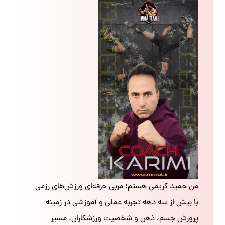
من حمید کریمی هستم؛ مربی حرفه‌ای ورزش‌های رزمی
با بیش از سه دهه تجربه عملی و آموزشی در زمینه
پرورش جسم، ذهن و شخصیت ورزشکاران. مسیر