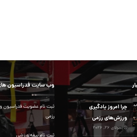
ار
وب سایت فدراسیون های
چرا امروز یادگیری
ثبت نام عضویت فدراسیون و
رزمی
ورزش‌های رزمی
جولای ۲۶, ۲۰۲۶
بیش از هر زمان
ثبت نام بیمه ورزشی