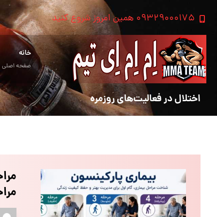
۰۹۳۲۹۰۰۰۱۷۵ همین امروز شروع کنید
خانه
صفحه اصلی
اختلال در فعالیت‌های روزمره
مراح
مراح