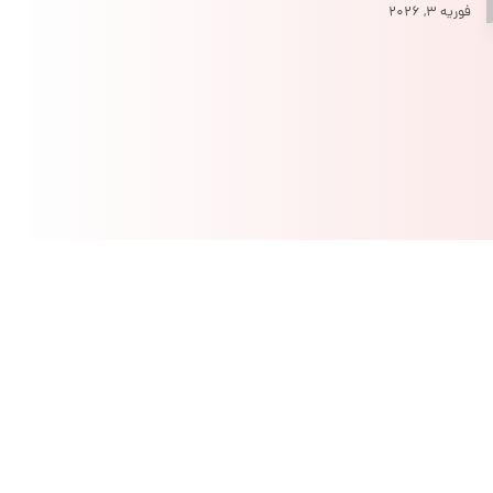
فوریه ۳, ۲۰۲۶