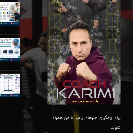
برای یادگیری هنرهای رزمی با من همراه
شوید