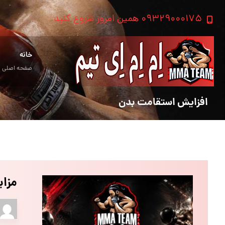
۰۹۳۲۹۰۰۰۱۷۵ همین امروز شروع کنید
خانه
صفحه اصلی
افزایش استقامت بدن
مزا