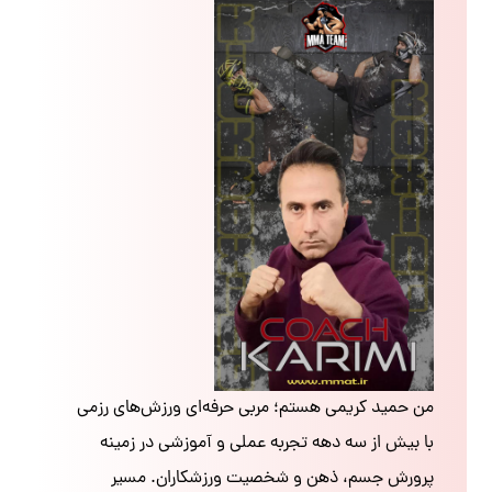
من حمید کریمی هستم؛ مربی حرفه‌ای ورزش‌های رزمی
با بیش از سه دهه تجربه عملی و آموزشی در زمینه
پرورش جسم، ذهن و شخصیت ورزشکاران. مسیر