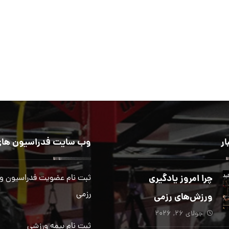
ار
وب سایت فدراسیون های
چرا امروز یادگیری
ثبت نام عضویت فدراسیون و
رزمی
ورزش‌های رزمی
جولای ۲۶, ۲۰۲۶
بیش از هر زمان
ثبت نام بیمه ورزشی