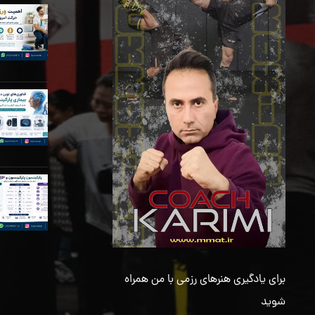
برای یادگیری هنرهای رزمی با من همراه
شوید