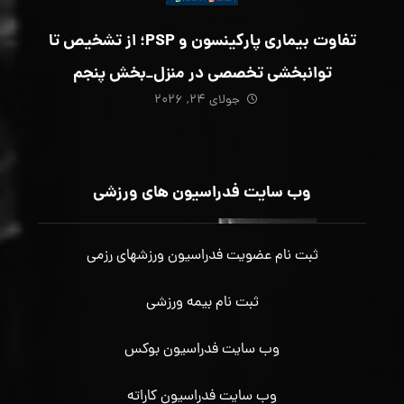
تفاوت بیماری پارکینسون و PSP؛ از تشخیص تا
توانبخشی تخصصی در منزل_بخش پنجم
جولای ۲۴, ۲۰۲۶
وب سایت فدراسیون های ورزشی
ثبت نام عضویت فدراسیون ورزشهای رزمی
ثبت نام بیمه ورزشی
وب سایت فدراسیون بوکس
وب سایت فدراسیون کاراته