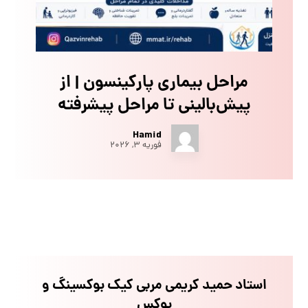
مراحل بیماری پارکینسون | از
پیش‌بالینی تا مراحل پیشرفته
Hamid
فوریه ۳, ۲۰۲۶
استاد حمید کریمی مربی کیک بوکسینگ و
بوکس