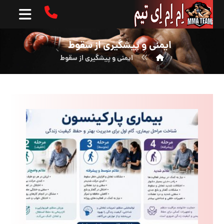
ایمنی و پیشگیری از سقوط
ایمنی و پیشگیری از سقوط