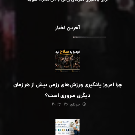
آخرین اخبار
چرا امروز یادگیری ورزش‌های رزمی بیش از هر زمان
دیگری ضروری است؟
جولای ۲۶, ۲۰۲۶