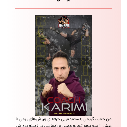
من حمید کریمی هستم؛ مربی حرفه‌ای ورزش‌های رزمی با
بیش از سه دهه تجربه عملی و آموزشی در زمینه پرورش