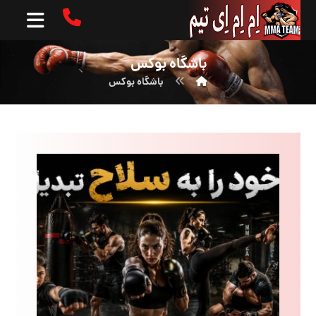
باشگاه بوکس
باشگاه بوکس