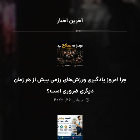
آخرین اخبار
چرا امروز یادگیری ورزش‌های رزمی بیش از هر زمان
دیگری ضروری است؟
جولای ۲۶, ۲۰۲۶