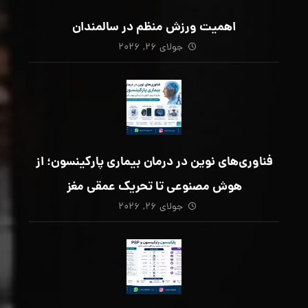
اهمیت ورزش منظم در سالمندان
جولای ۲۶, ۲۰۲۶
فناوری‌های نوین در درمان بیماری پارکینسون؛ از
هوش مصنوعی تا تحریک عمقی مغز
جولای ۲۶, ۲۰۲۶