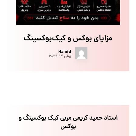
مزایای بوکس و کیک‌بوکسینگ
Hamid
ژوئن ۱۴, ۲۰۲۶
استاد حمید کریمی مربی کیک بوکسینگ و
بوکس