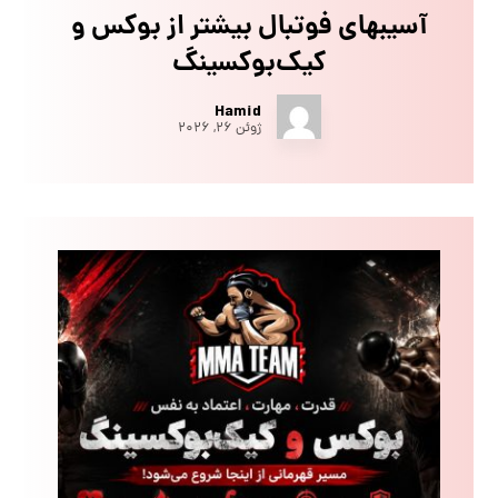
آسیبهای فوتبال بیشتر از بوکس و
کیک‌بوکسینگ
Hamid
ژوئن ۲۶, ۲۰۲۶