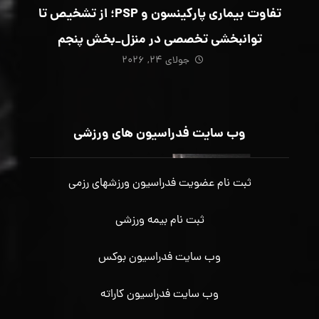
تفاوت بیماری پارکینسون و PSP؛ از تشخیص تا
توانبخشی تخصصی در منزل_بخش پنجم
جولای ۲۴, ۲۰۲۶
وب سایت فدراسیون های ورزشی
ثبت نام عضویت فدراسیون ورزشهای رزمی
ثبت نام بیمه ورزشی
وب سایت فدراسیون بوکس
وب سایت فدراسیون کاراته