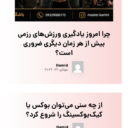
چرا امروز یادگیری ورزش‌های رزمی
بیش از هر زمان دیگری ضروری
است؟
Hamid
جولای ۲۶, ۲۰۲۶
از چه سنی می‌توان بوکس یا
کیک‌بوکسینگ را شروع کرد؟
Hamid