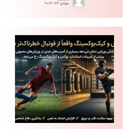
جولای ۲۳, ۲۰۲۶