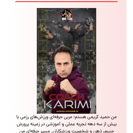
من حمید کریمی هستم؛ مربی حرفه‌ای ورزش‌های رزمی با
بیش از سه دهه تجربه عملی و آموزشی در زمینه پرورش
جسم، ذهن و شخصیت ورزشکاران. مسیر حرفه‌ای من