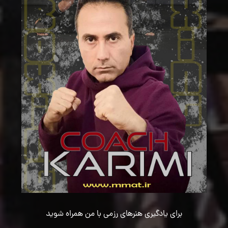
برای یادگیری هنرهای رزمی با من همراه شوید