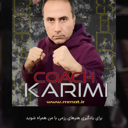
برای یادگیری هنرهای رزمی با من همراه شوید