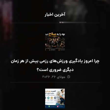
آخرین اخبار
چرا امروز یادگیری ورزش‌های رزمی بیش از هر زمان
دیگری ضروری است؟
جولای ۲۶, ۲۰۲۶