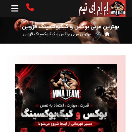
بهترین مربی بوکس و کیکبوکسینگ قزوین
بهترین مربی بوکس و کیکبوکسینگ قزوین