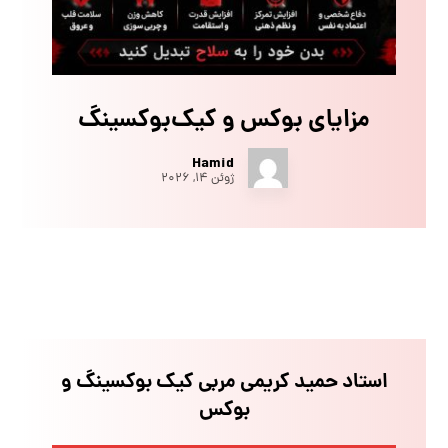
مزایای بوکس و کیک‌بوکسینگ
Hamid
ژوئن ۱۴, ۲۰۲۶
استاد حمید کریمی مربی کیک بوکسینگ و
بوکس