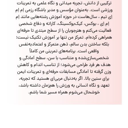
ترکیبی از دانش، تجربه میدانی و نگاه علمی به تمرینات
ورزشی است. به‌عنوان مؤسس و مدیر باشگاه رزمی اِم اِم
اِی تیم ، سال‌هاست در حوزه آموزش رشته‌هایی مانند اِم
اِم اِی ، بوکس، کیک‌بوکسینگ، کاراته و دفاع شخصی
فعالیت می‌کنم و هنرجویان را از سطح مبتدی تا حرفه‌ای
همراهی کرده‌ام. تمرکز من تنها بر آموزش تکنیک نیست؛
بلکه ساختن بدن سالم، ذهن متمرکز و اعتمادبه‌نفس
واقعی است. برنامه‌های تمرینی من کاملاً
شخصی‌سازی‌شده و متناسب با سن، سطح آمادگی و
هدف هر فرد طراحی می‌شود؛ از تناسب اندام و کاهش
وزن گرفته تا آمادگی مسابقات حرفه‌ای و تمرینات ایمن
برای سنین بالا. اگر به‌دنبال مربی‌ای هستید که تجربه،
تعهد و نگاه انسانی به ورزش را هم‌زمان داشته باشد،
خوشحال می‌شوم همراه مسیر شما باشم.