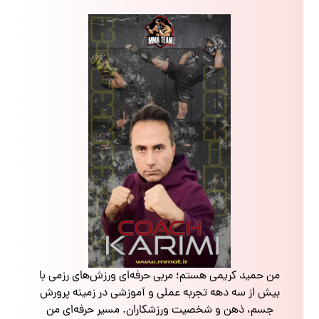
من حمید کریمی هستم؛ مربی حرفه‌ای ورزش‌های رزمی با
بیش از سه دهه تجربه عملی و آموزشی در زمینه پرورش
جسم، ذهن و شخصیت ورزشکاران. مسیر حرفه‌ای من