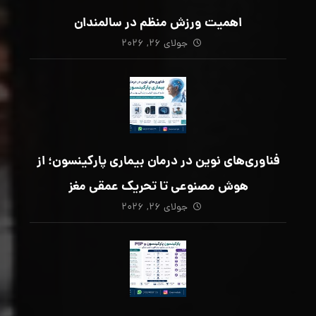
اهمیت ورزش منظم در سالمندان
جولای ۲۶, ۲۰۲۶
فناوری‌های نوین در درمان بیماری پارکینسون؛ از
هوش مصنوعی تا تحریک عمقی مغز
جولای ۲۶, ۲۰۲۶