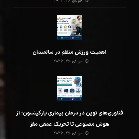
جولای ۲۶, ۲۰۲۶
اهمیت ورزش منظم در سالمندان
جولای ۲۶, ۲۰۲۶
فناوری‌های نوین در درمان بیماری پارکینسون؛ از
هوش مصنوعی تا تحریک عمقی مغز
جولای ۲۶, ۲۰۲۶