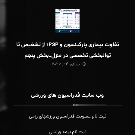
تفاوت بیماری پارکینسون و PSP؛ از تشخیص تا
توانبخشی تخصصی در منزل_بخش پنجم
جولای ۲۴, ۲۰۲۶
وب سایت فدراسیون های ورزشی
ثبت نام عضویت فدراسیون ورزشهای رزمی
ثبت نام بیمه ورزشی