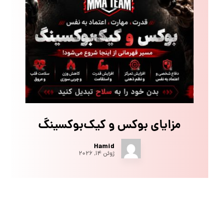
مزایای بوکس و کیک‌بوکسینگ
Hamid
ژوئن ۱۴, ۲۰۲۶