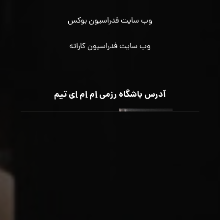
وب سایت فدراسیون بوکس
وب سایت فدراسیون کاراته
آدرس باشگاه رزمی اِم اِم اِی تیم