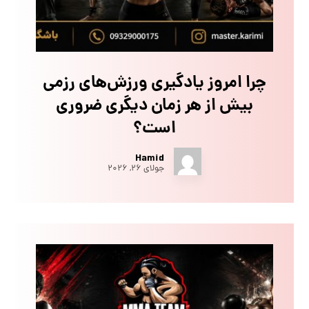
چرا امروز یادگیری ورزش‌های رزمی
بیش از هر زمان دیگری ضروری
است؟
Hamid
جولای ۲۶, ۲۰۲۶