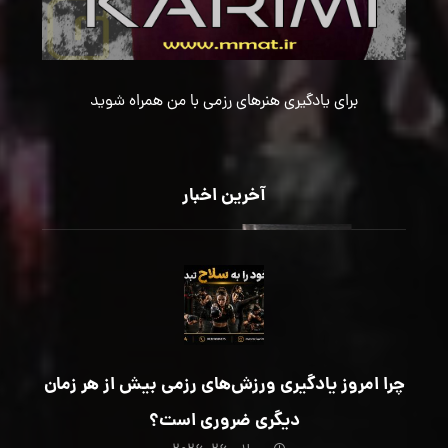
برای یادگیری هنرهای رزمی با من همراه شوید
آخرین اخبار
چرا امروز یادگیری ورزش‌های رزمی بیش از هر زمان
دیگری ضروری است؟