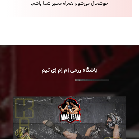
خوشحال می‌شوم همراه مسیر شما باشم.
باشگاه رزمی اِم اِم اِی تیم