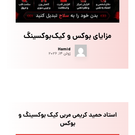
مزایای بوکس و کیک‌بوکسینگ
Hamid
ژوئن ۱۴, ۲۰۲۶
استاد حمید کریمی مربی کیک بوکسینگ و
بوکس