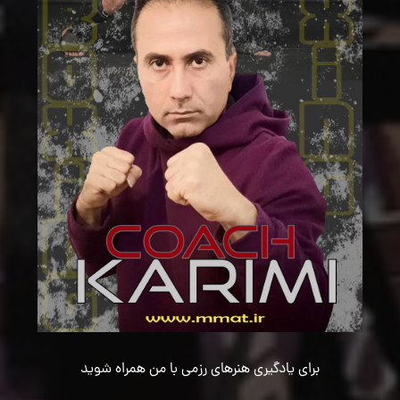
برای یادگیری هنرهای رزمی با من همراه شوید