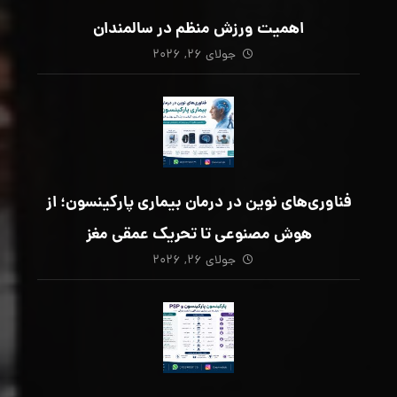
اهمیت ورزش منظم در سالمندان
جولای ۲۶, ۲۰۲۶
فناوری‌های نوین در درمان بیماری پارکینسون؛ از
هوش مصنوعی تا تحریک عمقی مغز
جولای ۲۶, ۲۰۲۶