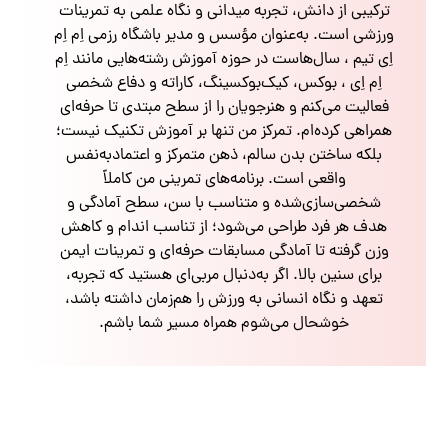
ترکیبی از دانش، تجربه میدانی و نگاه علمی به تمرینات
ورزشی است. به‌عنوان مؤسس و مدیر باشگاه رزمی اِم اِم
اِی تیم ، سال‌هاست در حوزه آموزش رشته‌هایی مانند اِم
اِم اِی ، بوکس، کیک‌بوکسینگ، کاراته و دفاع شخصی
فعالیت می‌کنم و هنرجویان را از سطح مبتدی تا حرفه‌ای
همراهی کرده‌ام. تمرکز من تنها بر آموزش تکنیک نیست؛
بلکه ساختن بدن سالم، ذهن متمرکز و اعتمادبه‌نفس
واقعی است. برنامه‌های تمرینی من کاملاً
شخصی‌سازی‌شده و متناسب با سن، سطح آمادگی و
هدف هر فرد طراحی می‌شود؛ از تناسب اندام و کاهش
وزن گرفته تا آمادگی مسابقات حرفه‌ای و تمرینات ایمن
برای سنین بالا. اگر به‌دنبال مربی‌ای هستید که تجربه،
تعهد و نگاه انسانی به ورزش را هم‌زمان داشته باشد،
خوشحال می‌شوم همراه مسیر شما باشم.