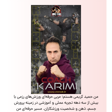
من حمید کریمی هستم؛ مربی حرفه‌ای ورزش‌های رزمی با
بیش از سه دهه تجربه عملی و آموزشی در زمینه پرورش
جسم، ذهن و شخصیت ورزشکاران. مسیر حرفه‌ای من