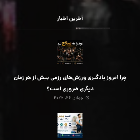
آخرین اخبار
چرا امروز یادگیری ورزش‌های رزمی بیش از هر زمان
دیگری ضروری است؟
جولای ۲۶, ۲۰۲۶