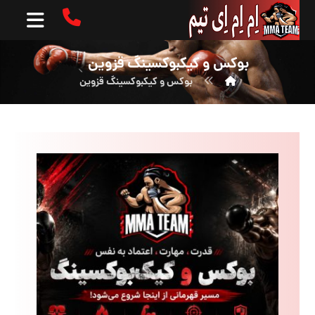
بوکس و کیکبوکسینگ قزوین
بوکس و کیکبوکسینگ قزوین