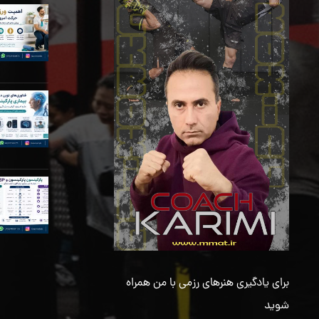
برای یادگیری هنرهای رزمی با من همراه
شوید