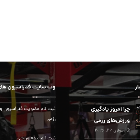
ار
وب سایت فدراسیون های
چرا امروز یادگیری
ثبت نام عضویت فدراسیون و
رزمی
ورزش‌های رزمی
جولای ۲۶, ۲۰۲۶
بیش از هر زمان
ثبت نام بیمه ورزشی