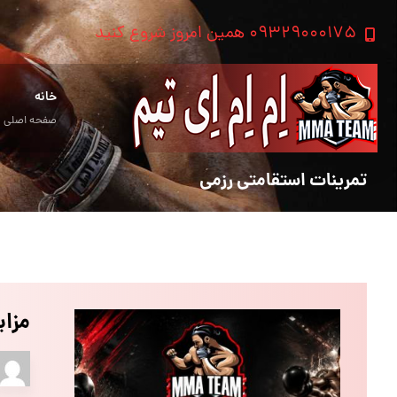
۰۹۳۲۹۰۰۰۱۷۵ همین امروز شروع کنید
خانه
صفحه اصلی
تمرینات استقامتی رزمی
مزا