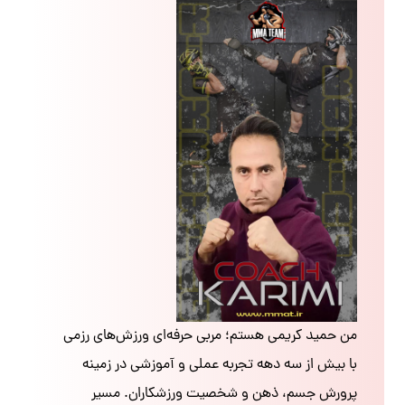
من حمید کریمی هستم؛ مربی حرفه‌ای ورزش‌های رزمی
با بیش از سه دهه تجربه عملی و آموزشی در زمینه
پرورش جسم، ذهن و شخصیت ورزشکاران. مسیر