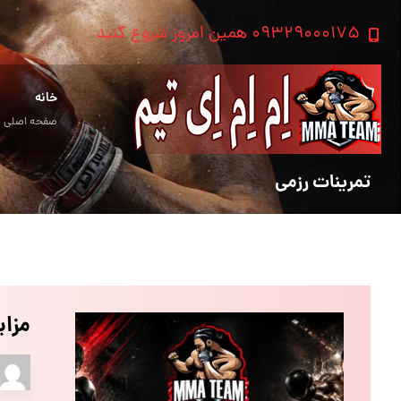
۰۹۳۲۹۰۰۰۱۷۵ همین امروز شروع کنید
خانه
صفحه اصلی
تمرینات رزمی
مزا