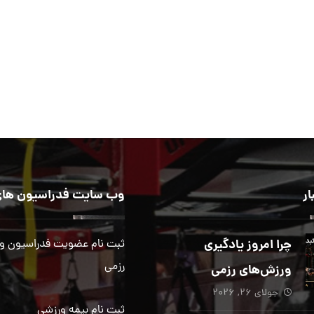
ار
وب سایت فدراسیون های
چرا امروز یادگیری
ثبت نام عضویت فدراسیون و
رزمی
ورزش‌های رزمی
جولای ۲۶, ۲۰۲۶
بیش از هر زمان
ثبت نام بیمه ورزشی