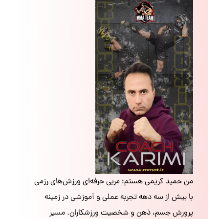
من حمید کریمی هستم؛ مربی حرفه‌ای ورزش‌های رزمی
با بیش از سه دهه تجربه عملی و آموزشی در زمینه
پرورش جسم، ذهن و شخصیت ورزشکاران. مسیر