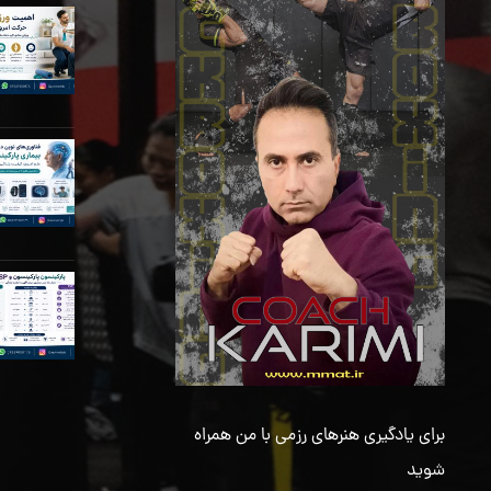
برای یادگیری هنرهای رزمی با من همراه
شوید