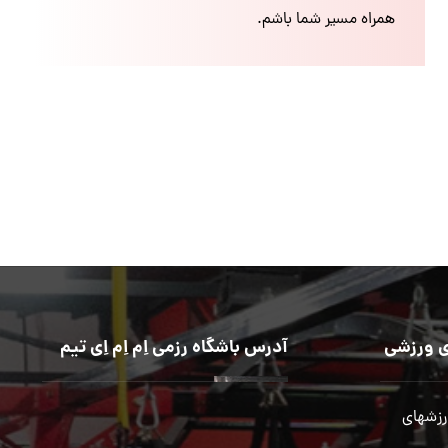
همراه مسیر شما باشم.
 ورزشی
آدرس باشگاه رزمی اِم اِم اِی تیم
رزشهای