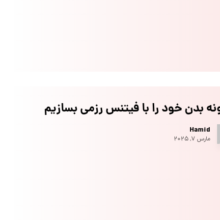
ه بدن خود را با فیتنس رزمی بسازیم
Hamid
مارس ۷, ۲۰۲۵