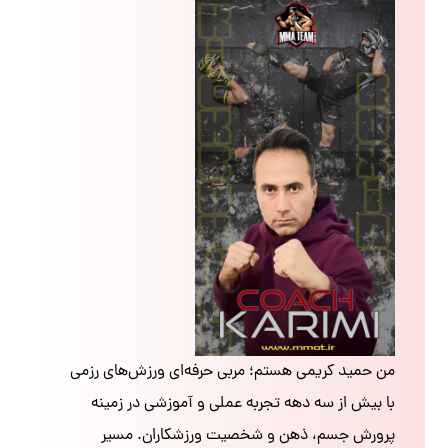
من حمید کریمی هستم؛ مربی حرفه‌ای ورزش‌های رزمی
با بیش از سه دهه تجربه عملی و آموزشی در زمینه
پرورش جسم، ذهن و شخصیت ورزشکاران. مسیر