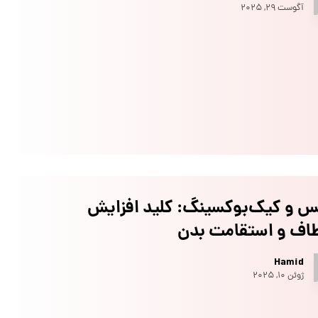
آگوست ۲۹, ۲۰۲۵
س و کیک‌بوکسینگ: کلید افزایش
طاف و استقامت بدن
Hamid
ژوئن ۱۰, ۲۰۲۵