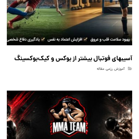
آسیبهای فوتبال بیشتر از بوکس و کیک‌بوکسینگ
آموزش
,
رزمی
,
مقاله