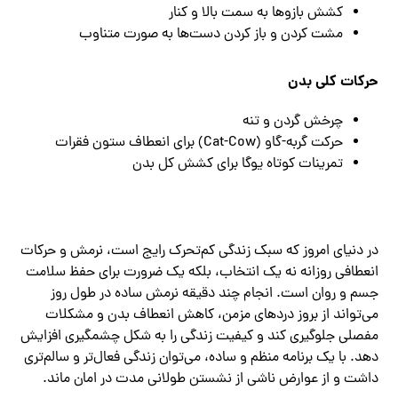
کشش بازوها به سمت بالا و کنار
مشت کردن و باز کردن دست‌ها به صورت متناوب
حرکات کلی بدن
چرخش گردن و تنه
حرکت گربه-گاو (Cat-Cow) برای انعطاف ستون فقرات
تمرینات کوتاه یوگا برای کشش کل بدن
در دنیای امروز که سبک زندگی کم‌تحرک رایج است، نرمش و حرکات
انعطافی روزانه نه یک انتخاب، بلکه یک ضرورت برای حفظ سلامت
جسم و روان است. انجام چند دقیقه نرمش ساده در طول روز
می‌تواند از بروز دردهای مزمن، کاهش انعطاف بدن و مشکلات
مفصلی جلوگیری کند و کیفیت زندگی را به شکل چشمگیری افزایش
دهد. با یک برنامه منظم و ساده، می‌توان زندگی فعال‌تر و سالم‌تری
داشت و از عوارض ناشی از نشستن طولانی مدت در امان ماند.