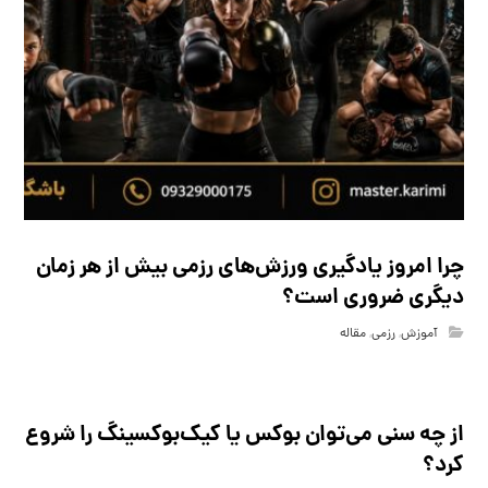
چرا امروز یادگیری ورزش‌های رزمی بیش از هر زمان
دیگری ضروری است؟
آموزش
,
رزمی
,
مقاله
از چه سنی می‌توان بوکس یا کیک‌بوکسینگ را شروع
کرد؟