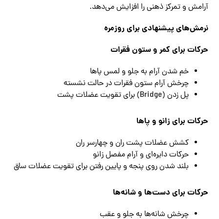
آرامش و تمرکز ذهنی را افزایش می‌دهد.
نرمش‌های پیشنهادی برای روزمره
حرکات برای کمر و ستون فقرات
خم شدن آرام به جلو و لمس پاها
چرخش آرام ستون فقرات در حالت نشسته
پل زدن (Bridge) برای تقویت عضلات پشت
حرکات برای زانو و پاها
کشش عضلات پشت ران و چهارسر ران
حرکات دایره‌ای و آرام مفصل زانو
بلند شدن روی پنجه و پایین رفتن برای تقویت عضلات ساق
حرکات برای دست‌ها و شانه‌ها
چرخش شانه‌ها به جلو و عقب