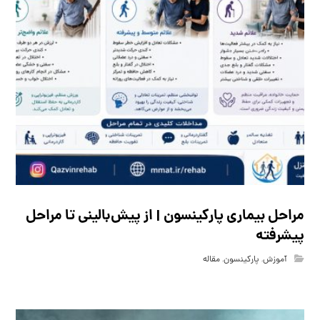
مراحل بیماری پارکینسون | از پیش‌بالینی تا مراحل
پیشرفته
آموزش
,
پارکینسون
,
مقاله