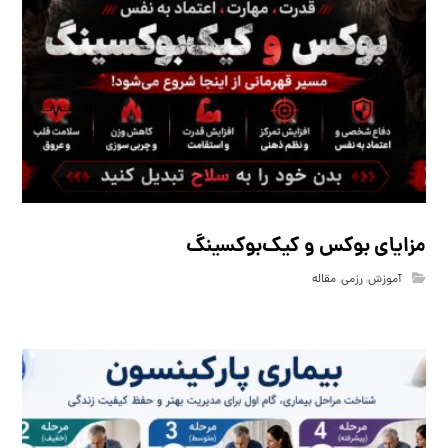
مزایای بوکس و کیک‌بوکسینگ
آموزش
,
رزمی
,
مقاله