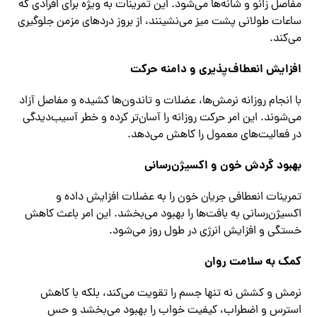
مفاصل زانو و شانه‌ها می‌شود. این تمرینات به ویژه برای افرادی که
ساعات طولانی پشت میز می‌نشینند، از بروز دردهای مزمن جلوگیری
می‌کند.
افزایش انعطاف‌پذیری و دامنه حرکت
با انجام روزانه نرمش‌ها، عضلات و تاندون‌ها کشیده و مفاصل آزاد
می‌شوند. این امر حرکت روزانه را آسان‌تر کرده و خطر آسیب‌دیدگی
در فعالیت‌های معمول را کاهش می‌دهد.
بهبود گردش خون و اکسیژن‌رسانی
تمرینات انعطافی جریان خون را به عضلات افزایش داده و
اکسیژن‌رسانی به بافت‌ها را بهبود می‌بخشد. این امر باعث کاهش
خستگی و افزایش انرژی در طول روز می‌شود.
کمک به سلامت روان
نرمش و کشش نه تنها جسم را تقویت می‌کند، بلکه با کاهش
استرس و اضطراب، کیفیت خواب را بهبود می‌بخشد و حس