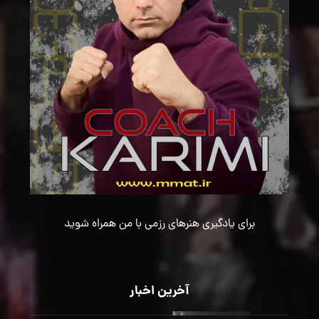
برای یادگیری هنرهای رزمی با من همراه شوید
آخرین اخبار