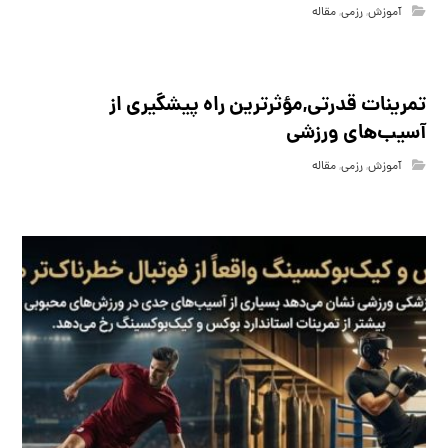
آموزش
,
رزمی
,
مقاله
تمرینات قدرتی,مؤثرترین راه پیشگیری از
آسیب‌های ورزشی
آموزش
,
رزمی
,
مقاله