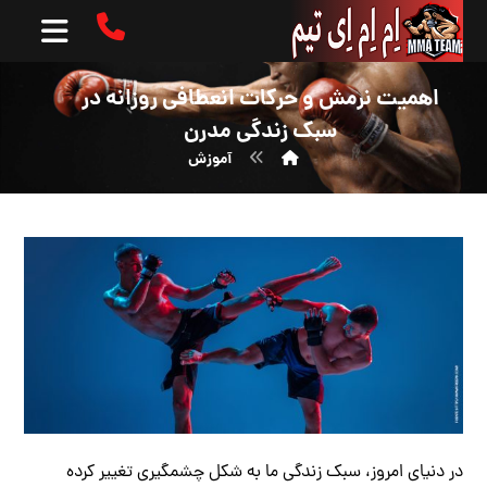
اهمیت نرمش و حرکات انعطافی روزانه در
سبک زندگی مدرن
آموزش
در دنیای امروز، سبک زندگی ما به شکل چشمگیری تغییر کرده