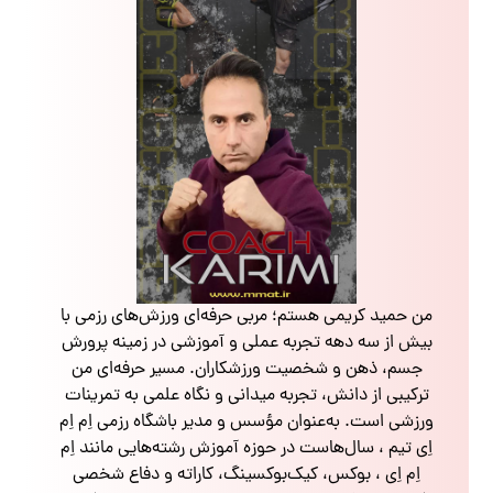
من حمید کریمی هستم؛ مربی حرفه‌ای ورزش‌های رزمی با
بیش از سه دهه تجربه عملی و آموزشی در زمینه پرورش
جسم، ذهن و شخصیت ورزشکاران. مسیر حرفه‌ای من
ترکیبی از دانش، تجربه میدانی و نگاه علمی به تمرینات
ورزشی است. به‌عنوان مؤسس و مدیر باشگاه رزمی اِم اِم
اِی تیم ، سال‌هاست در حوزه آموزش رشته‌هایی مانند اِم
اِم اِی ، بوکس، کیک‌بوکسینگ، کاراته و دفاع شخصی