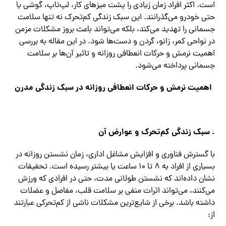
است. اکثر افراد زمان زیادی را پشت میزهای کار، لپ‌تاپ، گوشی یا
حتی خودرو می‌گذرانند. این سبک زندگی کم‌تحرک نه تنها سلامت
جسمانی را تهدید می‌کند، بلکه می‌تواند باعث بروز مشکلات مزمن
در نواحی کمر، زانو، گردن و دست‌ها شود. در این مقاله به بررسی
اهمیت نرمش و حرکات انعطافی روزانه و تاثیر آن‌ها بر سلامت
جسمانی پرداخته می‌شود.
اهمیت نرمش و حرکات انعطافی روزانه در سبک زندگی مدرن
.
سبک زندگی کم‌تحرک و عوارض آن
با گسترش فناوری و افزایش مشاغل اداری، زمان نشستن روزانه در
بسیاری از افراد به ۸ تا ۱۰ ساعت یا بیشتر رسیده است. تحقیقات
نشان داده‌اند که نشستن طولانی مدت، حتی در افرادی که ورزش
می‌کنند، می‌تواند اثرات منفی بر سلامت قلب، مفاصل و عضلات
داشته باشد. برخی از شایع‌ترین مشکلات ناشی از کم‌تحرکی عبارتند
از: