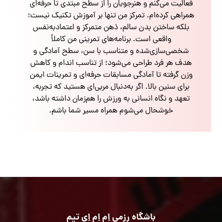
فعالیت می‌کنم و هنرجویان را از سطح مبتدی تا حرفه‌ای
همراهی کرده‌ام. تمرکز من تنها بر آموزش تکنیک نیست؛
بلکه ساختن بدن سالم، ذهن متمرکز و اعتمادبه‌نفس
واقعی است. برنامه‌های تمرینی من کاملاً
شخصی‌سازی‌شده و متناسب با سن، سطح آمادگی و
هدف هر فرد طراحی می‌شود؛ از تناسب اندام و کاهش
وزن گرفته تا آمادگی مسابقات حرفه‌ای و تمرینات ایمن
برای سنین بالا. اگر به‌دنبال مربی‌ای هستید که تجربه،
تعهد و نگاه انسانی به ورزش را هم‌زمان داشته باشد،
خوشحال می‌شوم همراه مسیر شما باشم.
باشگاه رزمی اِم اِم اِی تیم