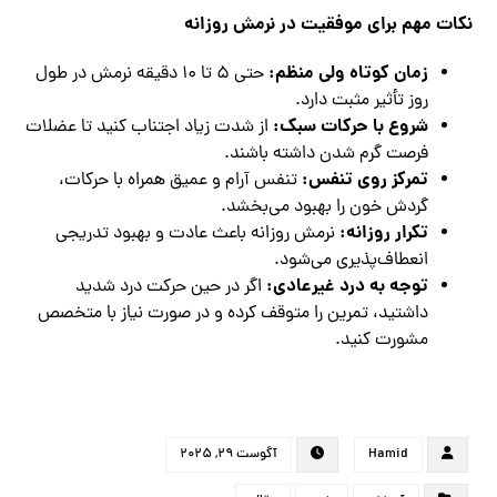
نکات مهم برای موفقیت در نرمش روزانه
زمان کوتاه ولی منظم
:
حتی ۵ تا ۱۰ دقیقه نرمش در طول
روز تأثیر مثبت دارد.
شروع با حرکات سبک
:
از شدت زیاد اجتناب کنید تا عضلات
فرصت گرم شدن داشته باشند.
تمرکز روی تنفس
:
تنفس آرام و عمیق همراه با حرکات،
گردش خون را بهبود می‌بخشد.
تکرار روزانه
:
نرمش روزانه باعث عادت و بهبود تدریجی
انعطاف‌پذیری می‌شود.
توجه به درد غیرعادی
:
اگر در حین حرکت درد شدید
داشتید، تمرین را متوقف کرده و در صورت نیاز با متخصص
مشورت کنید.
Hamid
آگوست ۲۹, ۲۰۲۵