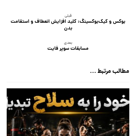
قبلی
بوکس و کیک‌بوکسینگ: کلید افزایش انعطاف و استقامت
بدن
بعدی
مسابقات سوپر فایت
مطالب مرتبط ...