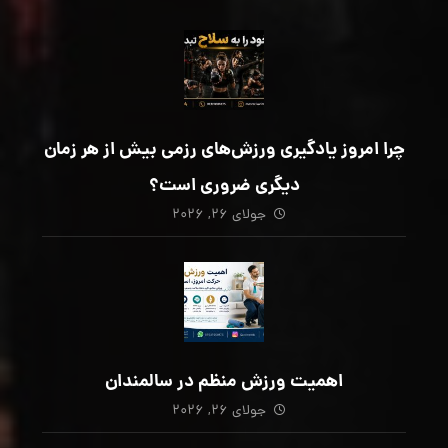
چرا امروز یادگیری ورزش‌های رزمی بیش از هر زمان
دیگری ضروری است؟
جولای ۲۶, ۲۰۲۶
اهمیت ورزش منظم در سالمندان
جولای ۲۶, ۲۰۲۶