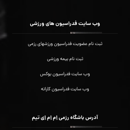
وب سایت فدراسیون های ورزشی
ثبت نام عضویت فدراسیون ورزشهای رزمی
ثبت نام بیمه ورزشی
وب سایت فدراسیون بوکس
وب سایت فدراسیون کاراته
آدرس باشگاه رزمی اِم اِم اِی تیم