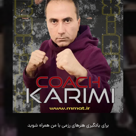
برای یادگیری هنرهای رزمی با من همراه شوید