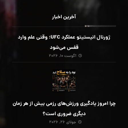
آخرین اخبار
ژورنال انیستیتو عملکرد UFC؛ وقتی علم وارد
قفس می‌شود
آگوست ۱۰, ۲۰۲۶
چرا امروز یادگیری ورزش‌های رزمی بیش از هر زمان
دیگری ضروری است؟
جولای ۲۶, ۲۰۲۶