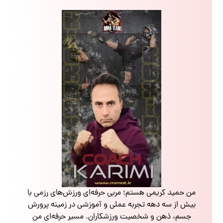
من حمید کریمی هستم؛ مربی حرفه‌ای ورزش‌های رزمی با
بیش از سه دهه تجربه عملی و آموزشی در زمینه پرورش
جسم، ذهن و شخصیت ورزشکاران. مسیر حرفه‌ای من