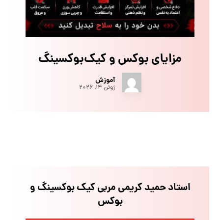
مزایای بوکس و کیک‌بوکسینگ
آموزش
ژوئن ۱۴, ۲۰۲۶
استاد حمید کریمی مربی کیک بوکسینگ و
بوکس