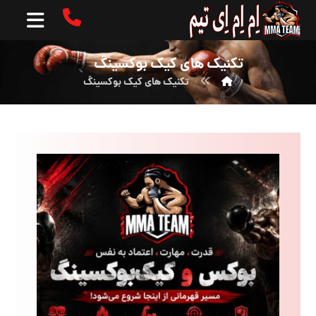
تکنیک های کیک بوکسینگ
تکنیک های کیک بوکسینگ