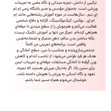
ترکیبی از دانش، تجربه میدانی و نگاه علمی به تمرینات
ورزشی است. به‌عنوان مؤسس و مدیر باشگاه رزمی اِم اِم
اِی تیم ، سال‌هاست در حوزه آموزش رشته‌هایی مانند اِم
اِم اِی ، بوکس، کیک‌بوکسینگ، کاراته و دفاع شخصی
فعالیت می‌کنم و هنرجویان را از سطح مبتدی تا حرفه‌ای
همراهی کرده‌ام. تمرکز من تنها بر آموزش تکنیک نیست؛
بلکه ساختن بدن سالم، ذهن متمرکز و اعتمادبه‌نفس
واقعی است. برنامه‌های تمرینی من کاملاً
شخصی‌سازی‌شده و متناسب با سن، سطح آمادگی و
هدف هر فرد طراحی می‌شود؛ از تناسب اندام و کاهش
وزن گرفته تا آمادگی مسابقات حرفه‌ای و تمرینات ایمن
برای سنین بالا. اگر به‌دنبال مربی‌ای هستید که تجربه،
تعهد و نگاه انسانی به ورزش را هم‌زمان داشته باشد،
خوشحال می‌شوم همراه مسیر شما باشم.