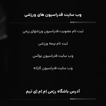
وب سایت فدراسیون های ورزشی
ثبت نام عضویت فدراسیون ورزشهای رزمی
ثبت نام بیمه ورزشی
وب سایت فدراسیون بوکس
وب سایت فدراسیون کاراته
آدرس باشگاه رزمی اِم اِم اِی تیم