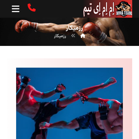
رزمیکار
رزمیکار