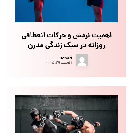
اهمیت نرمش و حرکات انعطافی
روزانه در سبک زندگی مدرن
Hamid
آگوست ۲۹, ۲۰۲۵