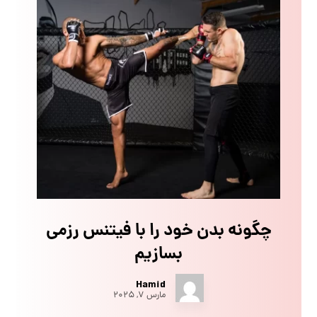
چگونه بدن خود را با فیتنس رزمی
بسازیم
Hamid
مارس ۷, ۲۰۲۵