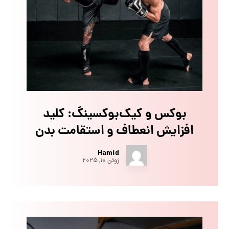
بوکس و کیک‌بوکسینگ: کلید
افزایش انعطاف و استقامت بدن
Hamid
ژوئن ۱۰, ۲۰۲۵