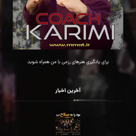
برای یادگیری هنرهای رزمی با من همراه شوید
آخرین اخبار