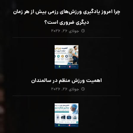
چرا امروز یادگیری ورزش‌های رزمی بیش از هر زمان
دیگری ضروری است؟
جولای ۲۶, ۲۰۲۶
اهمیت ورزش منظم در سالمندان
جولای ۲۶, ۲۰۲۶