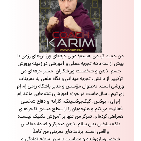
من حمید کریمی هستم؛ مربی حرفه‌ای ورزش‌های رزمی با
بیش از سه دهه تجربه عملی و آموزشی در زمینه پرورش
جسم، ذهن و شخصیت ورزشکاران. مسیر حرفه‌ای من
ترکیبی از دانش، تجربه میدانی و نگاه علمی به تمرینات
ورزشی است. به‌عنوان مؤسس و مدیر باشگاه رزمی اِم اِم
اِی تیم ، سال‌هاست در حوزه آموزش رشته‌هایی مانند اِم
اِم اِی ، بوکس، کیک‌بوکسینگ، کاراته و دفاع شخصی
فعالیت می‌کنم و هنرجویان را از سطح مبتدی تا حرفه‌ای
همراهی کرده‌ام. تمرکز من تنها بر آموزش تکنیک نیست؛
بلکه ساختن بدن سالم، ذهن متمرکز و اعتمادبه‌نفس
واقعی است. برنامه‌های تمرینی من کاملاً
شخصی‌سازی‌شده و متناسب با سن، سطح آمادگی و