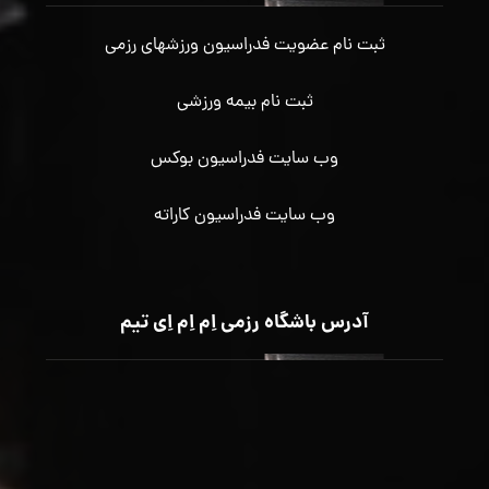
ثبت نام عضویت فدراسیون ورزشهای رزمی
ثبت نام بیمه ورزشی
وب سایت فدراسیون بوکس
وب سایت فدراسیون کاراته
آدرس باشگاه رزمی اِم اِم اِی تیم