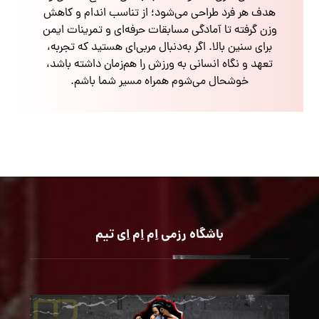
هدف هر فرد طراحی می‌شود؛ از تناسب اندام و کاهش
وزن گرفته تا آمادگی مسابقات حرفه‌ای و تمرینات ایمن
برای سنین بالا. اگر به‌دنبال مربی‌ای هستید که تجربه،
تعهد و نگاه انسانی به ورزش را هم‌زمان داشته باشد،
خوشحال می‌شوم همراه مسیر شما باشم.
باشگاه رزمی اِم اِم اِی تیم