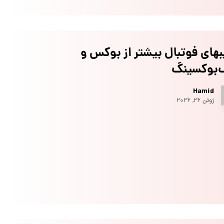
های فوتبال بیشتر از بوکس و
‌بوکسینگ
Hamid
ژوئن ۲۶, ۲۰۲۶