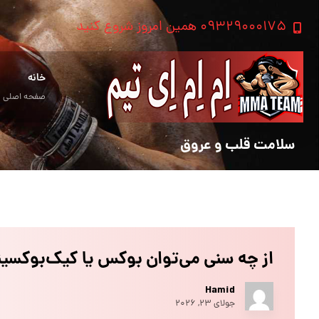
۰۹۳۲۹۰۰۰۱۷۵ همین امروز شروع کنید
خانه
صفحه اصلی
سلامت قلب و عروق
از چه سنی می‌توان بوکس یا کیک‌بوکسین
Hamid
جولای ۲۳, ۲۰۲۶