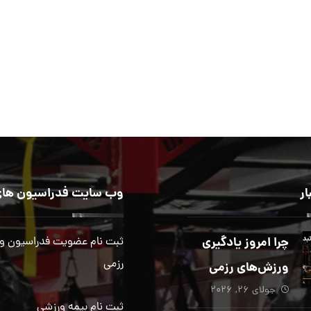
ار
وب سایت فدراسیون های
چرا امروز یادگیری
ثبت نام عضویت فدراسیون و
رزمی
ورزش‌های رزمی
جولای ۲۶, ۲۰۲۶
بیش از هر زمان
ثبت نام بیمه ورزشی