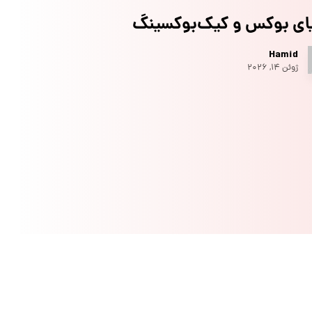
یای بوکس و کیک‌بوکسینگ
Hamid
ژوئن ۱۴, ۲۰۲۶