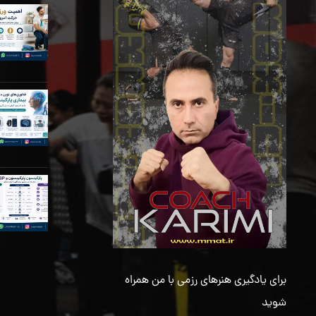
برای یادگیری هنرهای رزمی با من همراه
شوید