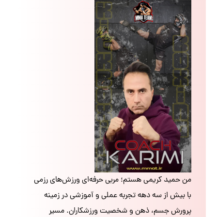
من حمید کریمی هستم؛ مربی حرفه‌ای ورزش‌های رزمی
با بیش از سه دهه تجربه عملی و آموزشی در زمینه
پرورش جسم، ذهن و شخصیت ورزشکاران. مسیر