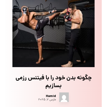
چگونه بدن خود را با فیتنس رزمی
بسازیم
Hamid
مارس ۷, ۲۰۲۵