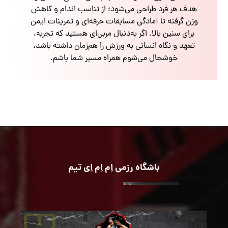
هدف هر فرد طراحی می‌شود؛ از تناسب اندام و کاهش
وزن گرفته تا آمادگی مسابقات حرفه‌ای و تمرینات ایمن
برای سنین بالا. اگر به‌دنبال مربی‌ای هستید که تجربه،
تعهد و نگاه انسانی به ورزش را هم‌زمان داشته باشد،
خوشحال می‌شوم همراه مسیر شما باشم.
باشگاه رزمی اِم اِم اِی تیم