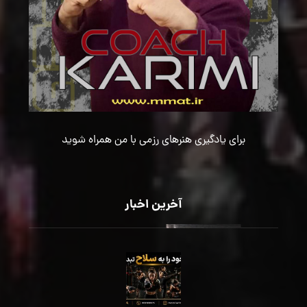
برای یادگیری هنرهای رزمی با من همراه شوید
آخرین اخبار