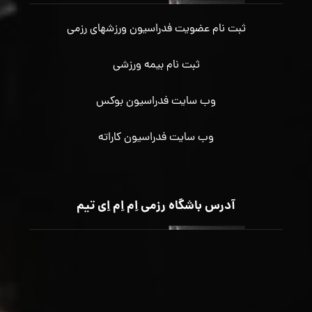
ثبت نام عضویت فدراسیون ورزشهای رزمی
ثبت نام بیمه ورزشی
وب سایت فدراسیون بوکس
وب سایت فدراسیون کاراته
آدرس باشگاه رزمی اِم اِم اِی تیم