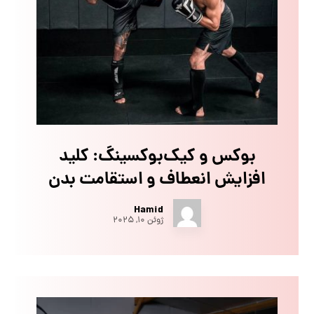
بوکس و کیک‌بوکسینگ: کلید
افزایش انعطاف و استقامت بدن
Hamid
ژوئن ۱۰, ۲۰۲۵