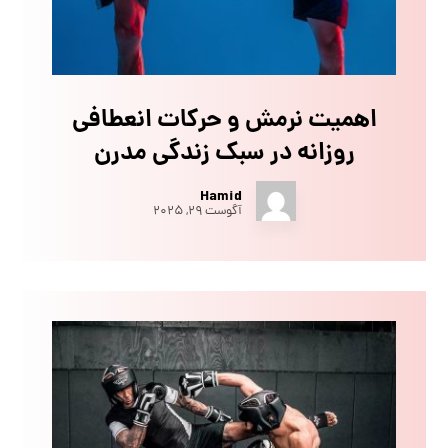
اهمیت نرمش و حرکات انعطافی
روزانه در سبک زندگی مدرن
Hamid
آگوست ۲۹, ۲۰۲۵