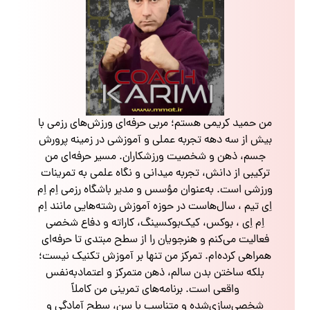
من حمید کریمی هستم؛ مربی حرفه‌ای ورزش‌های رزمی با
بیش از سه دهه تجربه عملی و آموزشی در زمینه پرورش
جسم، ذهن و شخصیت ورزشکاران. مسیر حرفه‌ای من
ترکیبی از دانش، تجربه میدانی و نگاه علمی به تمرینات
ورزشی است. به‌عنوان مؤسس و مدیر باشگاه رزمی اِم اِم
اِی تیم ، سال‌هاست در حوزه آموزش رشته‌هایی مانند اِم
اِم اِی ، بوکس، کیک‌بوکسینگ، کاراته و دفاع شخصی
فعالیت می‌کنم و هنرجویان را از سطح مبتدی تا حرفه‌ای
همراهی کرده‌ام. تمرکز من تنها بر آموزش تکنیک نیست؛
بلکه ساختن بدن سالم، ذهن متمرکز و اعتمادبه‌نفس
واقعی است. برنامه‌های تمرینی من کاملاً
شخصی‌سازی‌شده و متناسب با سن، سطح آمادگی و