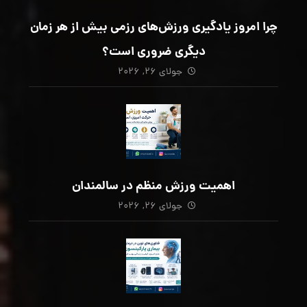
چرا امروز یادگیری ورزش‌های رزمی بیش از هر زمان
دیگری ضروری است؟
جولای ۲۶, ۲۰۲۶
اهمیت ورزش منظم در سالمندان
جولای ۲۶, ۲۰۲۶