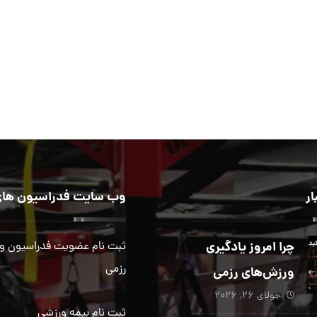
ار
وب سایت فدراسیون های
چرا امروز یادگیری
ثبت نام عضویت فدراسیون و
رزمی
ورزش‌های رزمی
جولای ۲۶, ۲۰۲۶
بیش از هر زمان
ثبت نام بیمه ورزشی