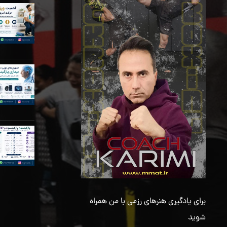
برای یادگیری هنرهای رزمی با من همراه
شوید