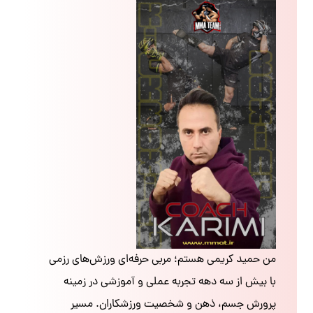
من حمید کریمی هستم؛ مربی حرفه‌ای ورزش‌های رزمی
با بیش از سه دهه تجربه عملی و آموزشی در زمینه
پرورش جسم، ذهن و شخصیت ورزشکاران. مسیر