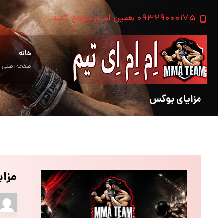
۰۹۳۲۹۰۰۰۱۷۵ همین امروز شروع کنید
خانه
صفحه اصلی
مزایای بوکس
مزا