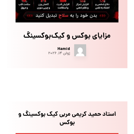
مزایای بوکس و کیک‌بوکسینگ
Hamid
ژوئن ۱۴, ۲۰۲۶
استاد حمید کریمی مربی کیک بوکسینگ و
بوکس