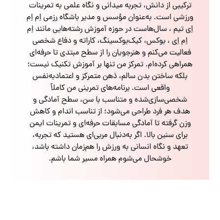
ترکیبی از دانش، تجربه میدانی و نگاه علمی به تمرینات
ورزشی است. به‌عنوان مؤسس و مدیر باشگاه رزمی اِم اِم
اِی تیم ، سال‌هاست در حوزه آموزش رشته‌هایی مانند اِم
اِم اِی ، بوکس، کیک‌بوکسینگ، کاراته و دفاع شخصی
فعالیت می‌کنم و هنرجویان را از سطح مبتدی تا حرفه‌ای
همراهی کرده‌ام. تمرکز من تنها بر آموزش تکنیک نیست؛
بلکه ساختن بدن سالم، ذهن متمرکز و اعتمادبه‌نفس
واقعی است. برنامه‌های تمرینی من کاملاً
شخصی‌سازی‌شده و متناسب با سن، سطح آمادگی و
هدف هر فرد طراحی می‌شود؛ از تناسب اندام و کاهش
وزن گرفته تا آمادگی مسابقات حرفه‌ای و تمرینات ایمن
برای سنین بالا. اگر به‌دنبال مربی‌ای هستید که تجربه،
تعهد و نگاه انسانی به ورزش را هم‌زمان داشته باشد،
خوشحال می‌شوم همراه مسیر شما باشم.