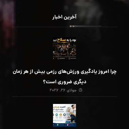
آخرین اخبار
چرا امروز یادگیری ورزش‌های رزمی بیش از هر زمان
دیگری ضروری است؟
جولای ۲۶, ۲۰۲۶