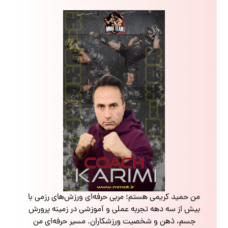
من حمید کریمی هستم؛ مربی حرفه‌ای ورزش‌های رزمی با
بیش از سه دهه تجربه عملی و آموزشی در زمینه پرورش
جسم، ذهن و شخصیت ورزشکاران. مسیر حرفه‌ای من