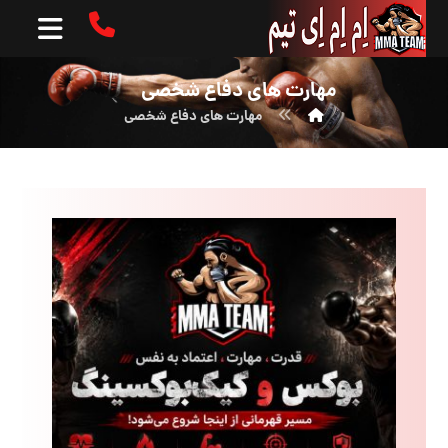
مهارت های دفاع شخصی
مهارت های دفاع شخصی