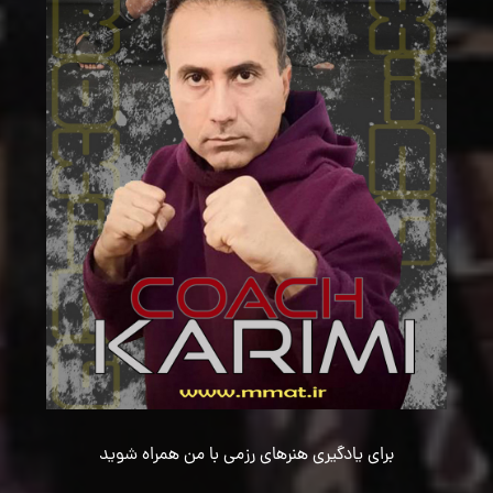
برای یادگیری هنرهای رزمی با من همراه شوید