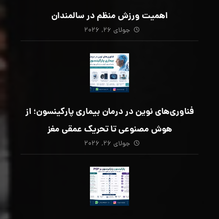
اهمیت ورزش منظم در سالمندان
جولای ۲۶, ۲۰۲۶
فناوری‌های نوین در درمان بیماری پارکینسون؛ از
هوش مصنوعی تا تحریک عمقی مغز
جولای ۲۶, ۲۰۲۶