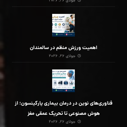
جولای ۲۶, ۲۰۲۶
اهمیت ورزش منظم در سالمندان
جولای ۲۶, ۲۰۲۶
فناوری‌های نوین در درمان بیماری پارکینسون؛ از
هوش مصنوعی تا تحریک عمقی مغز
جولای ۲۶, ۲۰۲۶