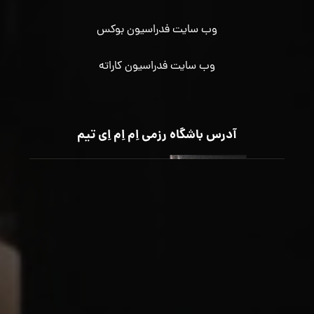
وب سایت فدراسیون بوکس
وب سایت فدراسیون کاراته
آدرس باشگاه رزمی اِم اِم اِی تیم