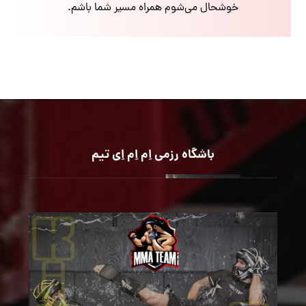
خوشحال می‌شوم همراه مسیر شما باشم.
باشگاه رزمی اِم اِم اِی تیم