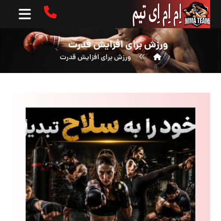
ورزش برای افزایش قدرت
ورزش برای افزایش قدرت