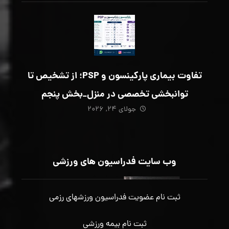
تفاوت بیماری پارکینسون و PSP؛ از تشخیص تا
توانبخشی تخصصی در منزل_بخش پنجم
جولای ۲۴, ۲۰۲۶
وب سایت فدراسیون های ورزشی
ثبت نام عضویت فدراسیون ورزشهای رزمی
ثبت نام بیمه ورزشی