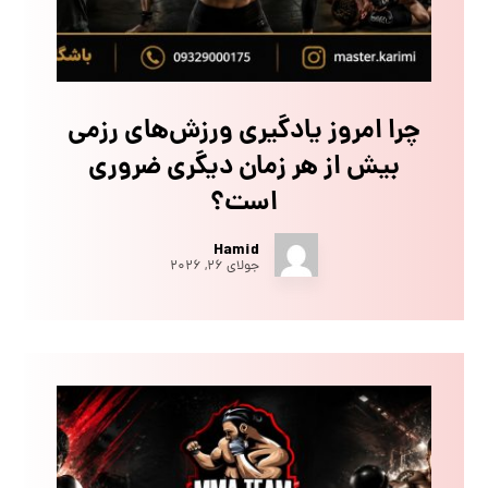
چرا امروز یادگیری ورزش‌های رزمی
بیش از هر زمان دیگری ضروری
است؟
Hamid
جولای ۲۶, ۲۰۲۶