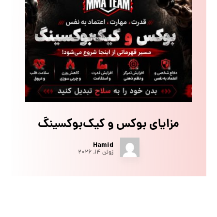
مزایای بوکس و کیک‌بوکسینگ
Hamid
ژوئن ۱۴, ۲۰۲۶