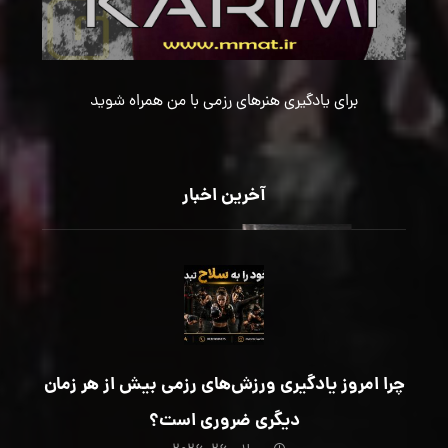
برای یادگیری هنرهای رزمی با من همراه شوید
آخرین اخبار
چرا امروز یادگیری ورزش‌های رزمی بیش از هر زمان
دیگری ضروری است؟