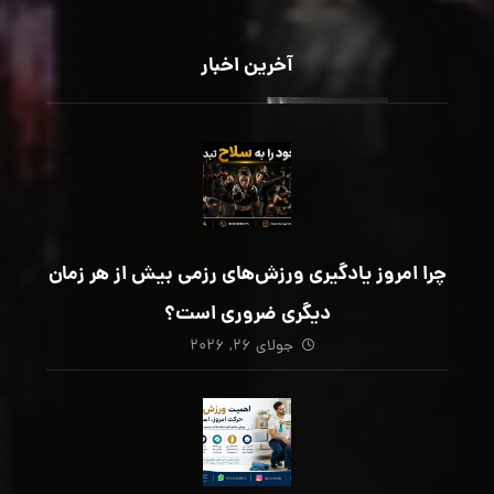
آخرین اخبار
چرا امروز یادگیری ورزش‌های رزمی بیش از هر زمان
دیگری ضروری است؟
جولای ۲۶, ۲۰۲۶