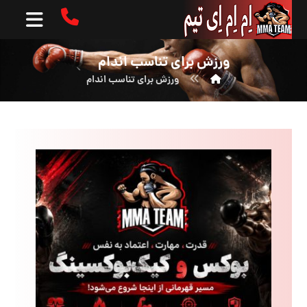
ورزش برای تناسب اندام
ورزش برای تناسب اندام