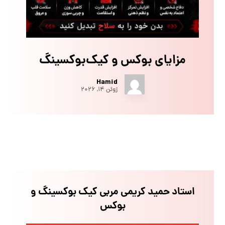
مزایای بوکس و کیک‌بوکسینگ
Hamid
ژوئن ۱۴, ۲۰۲۶
استاد حمید کریمی مربی کیک بوکسینگ و
بوکس