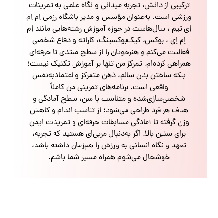
ترکیبی از دانش، تجربه میدانی و نگاه علمی به تمرینات
ورزشی است. به‌عنوان مؤسس و مدیر باشگاه رزمی اِم اِم
اِی تیم ، سال‌هاست در حوزه آموزش رشته‌هایی مانند اِم
اِم اِی ، بوکس، کیک‌بوکسینگ، کاراته و دفاع شخصی
فعالیت می‌کنم و هنرجویان را از سطح مبتدی تا حرفه‌ای
همراهی کرده‌ام. تمرکز من تنها بر آموزش تکنیک نیست؛
بلکه ساختن بدن سالم، ذهن متمرکز و اعتمادبه‌نفس
واقعی است. برنامه‌های تمرینی من کاملاً
شخصی‌سازی‌شده و متناسب با سن، سطح آمادگی و
هدف هر فرد طراحی می‌شود؛ از تناسب اندام و کاهش
وزن گرفته تا آمادگی مسابقات حرفه‌ای و تمرینات ایمن
برای سنین بالا. اگر به‌دنبال مربی‌ای هستید که تجربه،
تعهد و نگاه انسانی به ورزش را هم‌زمان داشته باشد،
خوشحال می‌شوم همراه مسیر شما باشم.