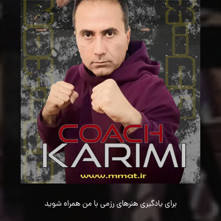
برای یادگیری هنرهای رزمی با من همراه شوید