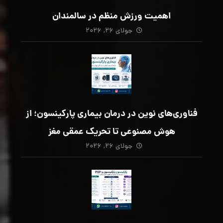
اهمیت ورزش منظم در سالمندان
جولای ۲۶, ۲۰۲۶
فناوری‌های نوین در درمان بیماری پارکینسون؛ از
هوش مصنوعی تا تحریک عمقی مغز
جولای ۲۶, ۲۰۲۶