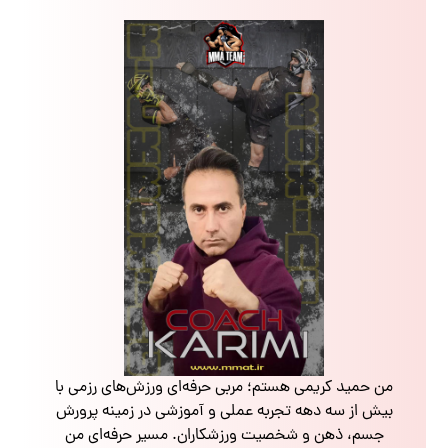
من حمید کریمی هستم؛ مربی حرفه‌ای ورزش‌های رزمی با
بیش از سه دهه تجربه عملی و آموزشی در زمینه پرورش
جسم، ذهن و شخصیت ورزشکاران. مسیر حرفه‌ای من