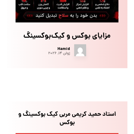
مزایای بوکس و کیک‌بوکسینگ
Hamid
ژوئن ۱۴, ۲۰۲۶
استاد حمید کریمی مربی کیک بوکسینگ و
بوکس