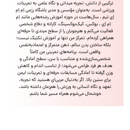
ترکیبی از دانش، تجربه میدانی و نگاه علمی به تمرینات
ورزشی است. به‌عنوان مؤسس و مدیر باشگاه رزمی اِم اِم
اِی تیم ، سال‌هاست در حوزه آموزش رشته‌هایی مانند اِم
اِم اِی ، بوکس، کیک‌بوکسینگ، کاراته و دفاع شخصی
فعالیت می‌کنم و هنرجویان را از سطح مبتدی تا حرفه‌ای
همراهی کرده‌ام. تمرکز من تنها بر آموزش تکنیک نیست؛
بلکه ساختن بدن سالم، ذهن متمرکز و اعتمادبه‌نفس
واقعی است. برنامه‌های تمرینی من کاملاً
شخصی‌سازی‌شده و متناسب با سن، سطح آمادگی و
هدف هر فرد طراحی می‌شود؛ از تناسب اندام و کاهش
وزن گرفته تا آمادگی مسابقات حرفه‌ای و تمرینات ایمن
برای سنین بالا. اگر به‌دنبال مربی‌ای هستید که تجربه،
تعهد و نگاه انسانی به ورزش را هم‌زمان داشته باشد،
خوشحال می‌شوم همراه مسیر شما باشم.