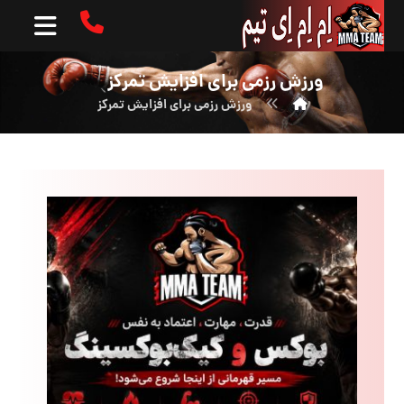
ورزش رزمی برای افزایش تمرکز
ورزش رزمی برای افزایش تمرکز