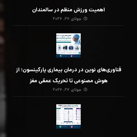
اهمیت ورزش منظم در سالمندان
جولای ۲۶, ۲۰۲۶
فناوری‌های نوین در درمان بیماری پارکینسون؛ از
هوش مصنوعی تا تحریک عمقی مغز
جولای ۲۶, ۲۰۲۶