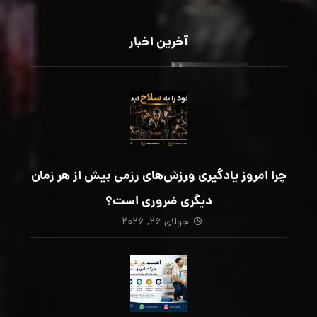
آخرین اخبار
چرا امروز یادگیری ورزش‌های رزمی بیش از هر زمان
دیگری ضروری است؟
جولای ۲۶, ۲۰۲۶