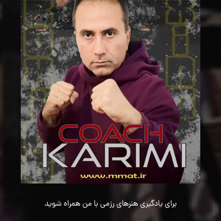
برای یادگیری هنرهای رزمی با من همراه شوید