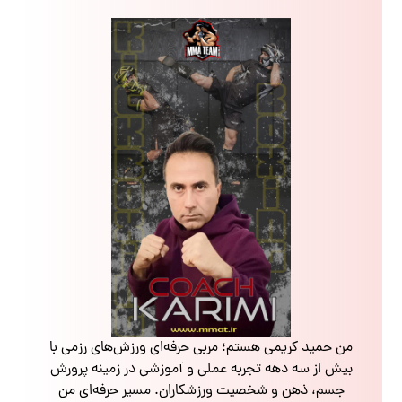
من حمید کریمی هستم؛ مربی حرفه‌ای ورزش‌های رزمی با
بیش از سه دهه تجربه عملی و آموزشی در زمینه پرورش
جسم، ذهن و شخصیت ورزشکاران. مسیر حرفه‌ای من