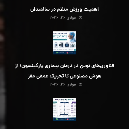
اهمیت ورزش منظم در سالمندان
جولای ۲۶, ۲۰۲۶
فناوری‌های نوین در درمان بیماری پارکینسون؛ از
هوش مصنوعی تا تحریک عمقی مغز
جولای ۲۶, ۲۰۲۶