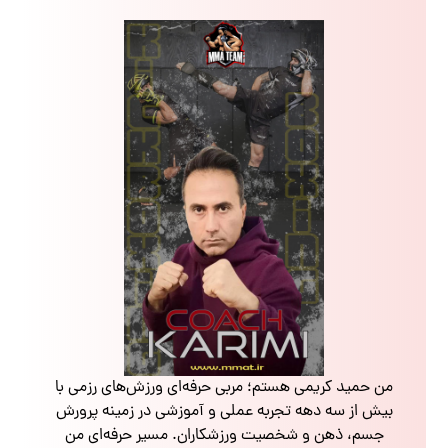
من حمید کریمی هستم؛ مربی حرفه‌ای ورزش‌های رزمی با
بیش از سه دهه تجربه عملی و آموزشی در زمینه پرورش
جسم، ذهن و شخصیت ورزشکاران. مسیر حرفه‌ای من