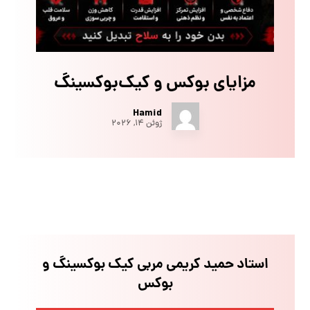
مزایای بوکس و کیک‌بوکسینگ
Hamid
ژوئن ۱۴, ۲۰۲۶
استاد حمید کریمی مربی کیک بوکسینگ و
بوکس