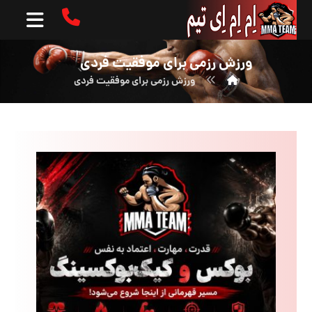
ورزش رزمی برای موفقیت فردی
ورزش رزمی برای موفقیت فردی