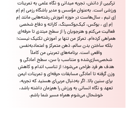
ترکیبی از دانش، تجربه میدانی و نگاه علمی به تمرینات
ورزشی است. به‌عنوان مؤسس و مدیر باشگاه رزمی اِم اِم
اِی تیم ، سال‌هاست در حوزه آموزش رشته‌هایی مانند اِم
اِم اِی ، بوکس، کیک‌بوکسینگ، کاراته و دفاع شخصی
فعالیت می‌کنم و هنرجویان را از سطح مبتدی تا حرفه‌ای
همراهی کرده‌ام. تمرکز من تنها بر آموزش تکنیک نیست؛
بلکه ساختن بدن سالم، ذهن متمرکز و اعتمادبه‌نفس
واقعی است. برنامه‌های تمرینی من کاملاً
شخصی‌سازی‌شده و متناسب با سن، سطح آمادگی و
هدف هر فرد طراحی می‌شود؛ از تناسب اندام و کاهش
وزن گرفته تا آمادگی مسابقات حرفه‌ای و تمرینات ایمن
برای سنین بالا. اگر به‌دنبال مربی‌ای هستید که تجربه،
تعهد و نگاه انسانی به ورزش را هم‌زمان داشته باشد،
خوشحال می‌شوم همراه مسیر شما باشم.