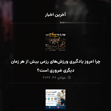
آخرین اخبار
چرا امروز یادگیری ورزش‌های رزمی بیش از هر زمان
دیگری ضروری است؟
جولای ۲۶, ۲۰۲۶