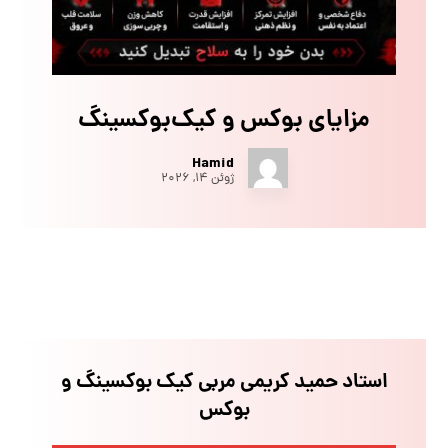
مزایای بوکس و کیک‌بوکسینگ
Hamid
ژوئن ۱۴, ۲۰۲۶
استاد حمید کریمی مربی کیک بوکسینگ و
بوکس