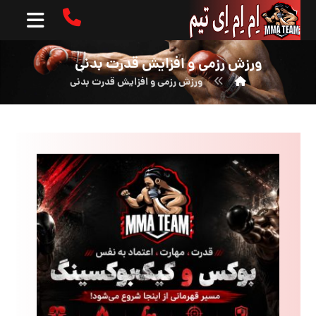
ورزش رزمی و افزایش قدرت بدنی
ورزش رزمی و افزایش قدرت بدنی