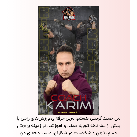
من حمید کریمی هستم؛ مربی حرفه‌ای ورزش‌های رزمی با
بیش از سه دهه تجربه عملی و آموزشی در زمینه پرورش
جسم، ذهن و شخصیت ورزشکاران. مسیر حرفه‌ای من