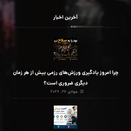
آخرین اخبار
چرا امروز یادگیری ورزش‌های رزمی بیش از هر زمان
دیگری ضروری است؟
جولای ۲۶, ۲۰۲۶