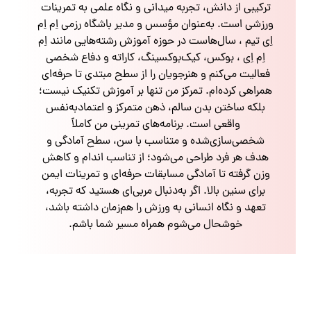
ترکیبی از دانش، تجربه میدانی و نگاه علمی به تمرینات
ورزشی است. به‌عنوان مؤسس و مدیر باشگاه رزمی اِم اِم
اِی تیم ، سال‌هاست در حوزه آموزش رشته‌هایی مانند اِم
اِم اِی ، بوکس، کیک‌بوکسینگ، کاراته و دفاع شخصی
فعالیت می‌کنم و هنرجویان را از سطح مبتدی تا حرفه‌ای
همراهی کرده‌ام. تمرکز من تنها بر آموزش تکنیک نیست؛
بلکه ساختن بدن سالم، ذهن متمرکز و اعتمادبه‌نفس
واقعی است. برنامه‌های تمرینی من کاملاً
شخصی‌سازی‌شده و متناسب با سن، سطح آمادگی و
هدف هر فرد طراحی می‌شود؛ از تناسب اندام و کاهش
وزن گرفته تا آمادگی مسابقات حرفه‌ای و تمرینات ایمن
برای سنین بالا. اگر به‌دنبال مربی‌ای هستید که تجربه،
تعهد و نگاه انسانی به ورزش را هم‌زمان داشته باشد،
خوشحال می‌شوم همراه مسیر شما باشم.