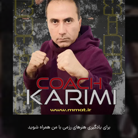
برای یادگیری هنرهای رزمی با من همراه شوید