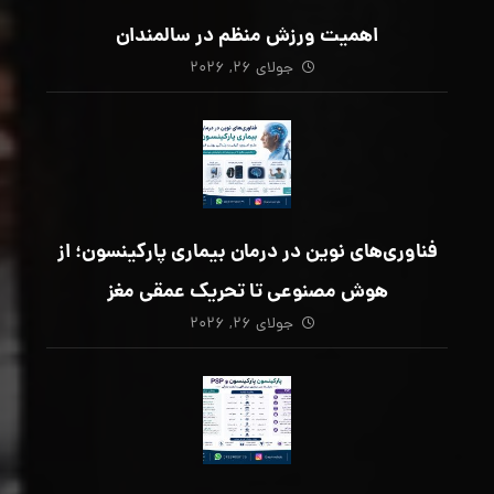
اهمیت ورزش منظم در سالمندان
جولای ۲۶, ۲۰۲۶
فناوری‌های نوین در درمان بیماری پارکینسون؛ از
هوش مصنوعی تا تحریک عمقی مغز
جولای ۲۶, ۲۰۲۶