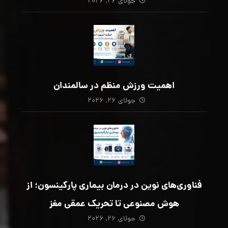
جولای ۲۶, ۲۰۲۶
اهمیت ورزش منظم در سالمندان
جولای ۲۶, ۲۰۲۶
فناوری‌های نوین در درمان بیماری پارکینسون؛ از
هوش مصنوعی تا تحریک عمقی مغز
جولای ۲۶, ۲۰۲۶