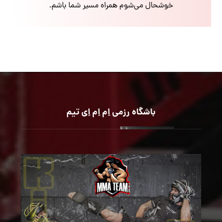
خوشحال می‌شوم همراه مسیر شما باشم.
باشگاه رزمی اِم اِم اِی تیم