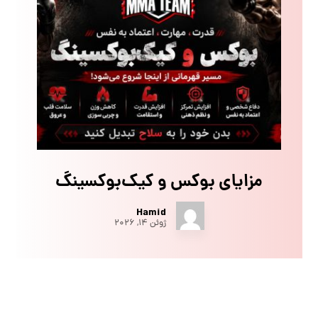
مزایای بوکس و کیک‌بوکسینگ
Hamid
ژوئن ۱۴, ۲۰۲۶