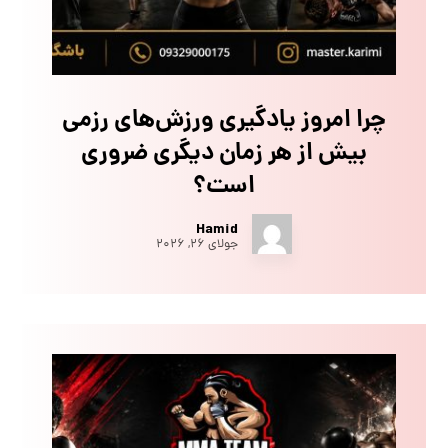
چرا امروز یادگیری ورزش‌های رزمی
بیش از هر زمان دیگری ضروری
است؟
Hamid
جولای ۲۶, ۲۰۲۶