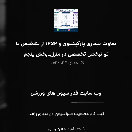
تفاوت بیماری پارکینسون و PSP؛ از تشخیص تا
توانبخشی تخصصی در منزل_بخش پنجم
جولای ۲۴, ۲۰۲۶
وب سایت فدراسیون های ورزشی
ثبت نام عضویت فدراسیون ورزشهای رزمی
ثبت نام بیمه ورزشی