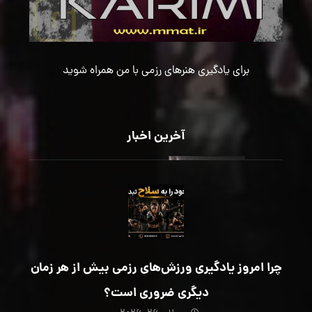
برای یادگیری هنرهای رزمی با من همراه شوید
آخرین اخبار
چرا امروز یادگیری ورزش‌های رزمی بیش از هر زمان
دیگری ضروری است؟