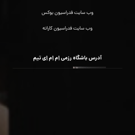
وب سایت فدراسیون بوکس
وب سایت فدراسیون کاراته
آدرس باشگاه رزمی اِم اِم اِی تیم