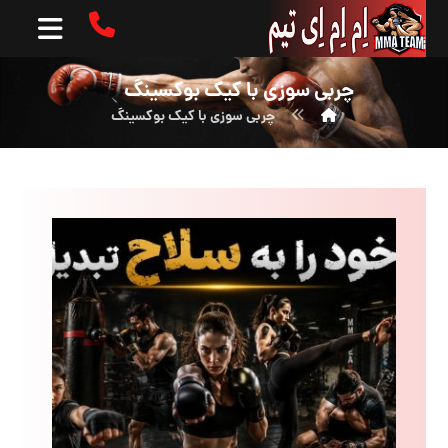
چربی سوزی با کیک بوکسینگ
چربی سوزی با کیک بوکسینگ