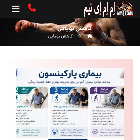
کاهش بویایی
کاهش بویایی