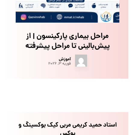
مراحل بیماری پارکینسون | از
پیش‌بالینی تا مراحل پیشرفته
آموزش
فوریه ۳, ۲۰۲۶
استاد حمید کریمی مربی کیک بوکسینگ و
بوکس