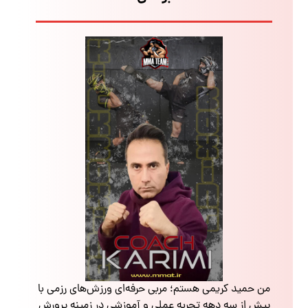
من حمید کریمی هستم؛ مربی حرفه‌ای ورزش‌های رزمی با
بیش از سه دهه تجربه عملی و آموزشی در زمینه پرورش