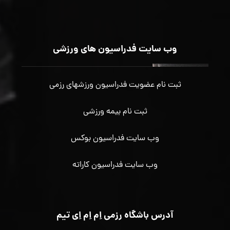
وب سایت فدراسیون های ورزشی
ثبت نام عضویت فدراسیون ورزشهای رزمی
ثبت نام بیمه ورزشی
وب سایت فدراسیون بوکس
وب سایت فدراسیون کاراته
آدرس باشگاه رزمی اِم اِم اِی تیم