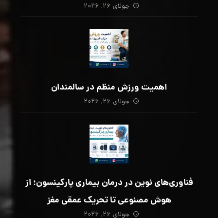
جولای ۲۶, ۲۰۲۶
اهمیت ورزش منظم در سالمندان
جولای ۲۶, ۲۰۲۶
فناوری‌های نوین در درمان بیماری پارکینسون؛ از
هوش مصنوعی تا تحریک عمقی مغز
جولای ۲۶, ۲۰۲۶