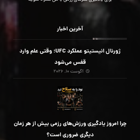
آخرین اخبار
ژورنال انیستیتو عملکرد UFC؛ وقتی علم وارد
قفس می‌شود
آگوست ۱۰, ۲۰۲۶
چرا امروز یادگیری ورزش‌های رزمی بیش از هر زمان
دیگری ضروری است؟