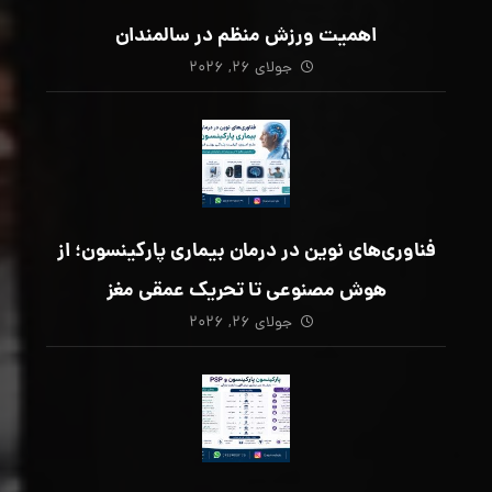
اهمیت ورزش منظم در سالمندان
جولای ۲۶, ۲۰۲۶
فناوری‌های نوین در درمان بیماری پارکینسون؛ از
هوش مصنوعی تا تحریک عمقی مغز
جولای ۲۶, ۲۰۲۶