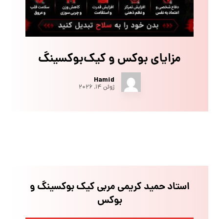
مزایای بوکس و کیک‌بوکسینگ
Hamid
ژوئن ۱۴, ۲۰۲۶
استاد حمید کریمی مربی کیک بوکسینگ و
بوکس