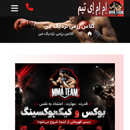
کلاس رزمی نزدیک من
کلاس رزمی نزدیک من