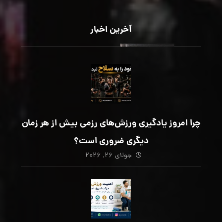
آخرین اخبار
چرا امروز یادگیری ورزش‌های رزمی بیش از هر زمان
دیگری ضروری است؟
جولای ۲۶, ۲۰۲۶