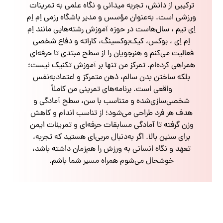
ترکیبی از دانش، تجربه میدانی و نگاه علمی به تمرینات
ورزشی است. به‌عنوان مؤسس و مدیر باشگاه رزمی اِم اِم
اِی تیم ، سال‌هاست در حوزه آموزش رشته‌هایی مانند اِم
اِم اِی ، بوکس، کیک‌بوکسینگ، کاراته و دفاع شخصی
فعالیت می‌کنم و هنرجویان را از سطح مبتدی تا حرفه‌ای
همراهی کرده‌ام. تمرکز من تنها بر آموزش تکنیک نیست؛
بلکه ساختن بدن سالم، ذهن متمرکز و اعتمادبه‌نفس
واقعی است. برنامه‌های تمرینی من کاملاً
شخصی‌سازی‌شده و متناسب با سن، سطح آمادگی و
هدف هر فرد طراحی می‌شود؛ از تناسب اندام و کاهش
وزن گرفته تا آمادگی مسابقات حرفه‌ای و تمرینات ایمن
برای سنین بالا. اگر به‌دنبال مربی‌ای هستید که تجربه،
تعهد و نگاه انسانی به ورزش را هم‌زمان داشته باشد،
خوشحال می‌شوم همراه مسیر شما باشم.