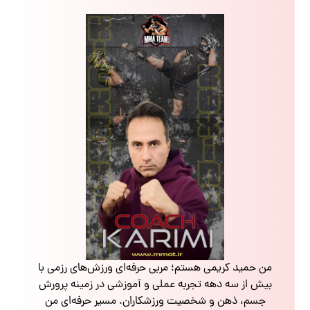
من حمید کریمی هستم؛ مربی حرفه‌ای ورزش‌های رزمی با
بیش از سه دهه تجربه عملی و آموزشی در زمینه پرورش
جسم، ذهن و شخصیت ورزشکاران. مسیر حرفه‌ای من