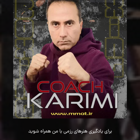
برای یادگیری هنرهای رزمی با من همراه شوید