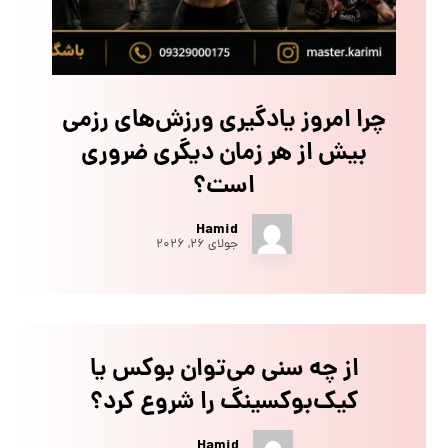
چرا امروز یادگیری ورزش‌های رزمی
بیش از هر زمان دیگری ضروری
است؟
Hamid
جولای ۲۶, ۲۰۲۶
از چه سنی می‌توان بوکس یا
کیک‌بوکسینگ را شروع کرد؟
Hamid