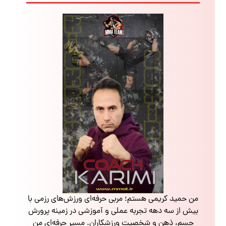
من حمید کریمی هستم؛ مربی حرفه‌ای ورزش‌های رزمی با
بیش از سه دهه تجربه عملی و آموزشی در زمینه پرورش
جسم، ذهن و شخصیت ورزشکاران. مسیر حرفه‌ای من