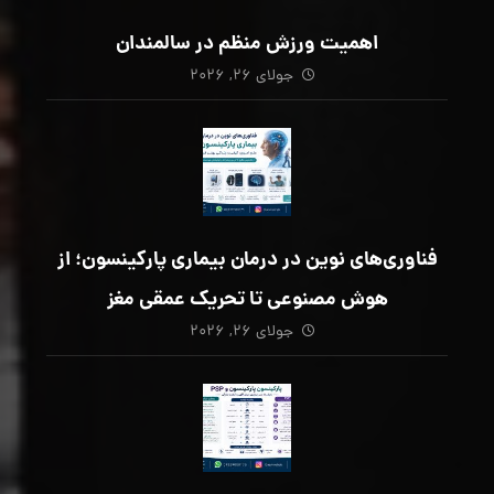
اهمیت ورزش منظم در سالمندان
جولای ۲۶, ۲۰۲۶
فناوری‌های نوین در درمان بیماری پارکینسون؛ از
هوش مصنوعی تا تحریک عمقی مغز
جولای ۲۶, ۲۰۲۶