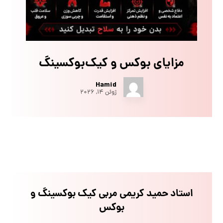
مزایای بوکس و کیک‌بوکسینگ
Hamid
ژوئن ۱۴, ۲۰۲۶
استاد حمید کریمی مربی کیک بوکسینگ و
بوکس