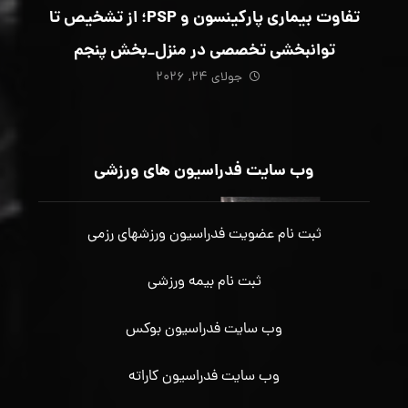
تفاوت بیماری پارکینسون و PSP؛ از تشخیص تا
توانبخشی تخصصی در منزل_بخش پنجم
جولای ۲۴, ۲۰۲۶
وب سایت فدراسیون های ورزشی
ثبت نام عضویت فدراسیون ورزشهای رزمی
ثبت نام بیمه ورزشی
وب سایت فدراسیون بوکس
وب سایت فدراسیون کاراته