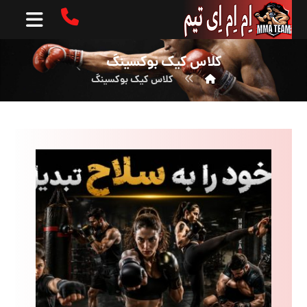
کلاس کیک بوکسینگ
کلاس کیک بوکسینگ