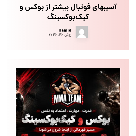
آسیبهای فوتبال بیشتر از بوکس و
کیک‌بوکسینگ
Hamid
ژوئن ۲۶, ۲۰۲۶