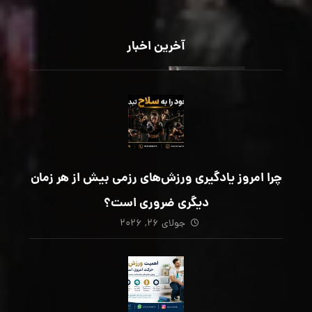
آخرین اخبار
چرا امروز یادگیری ورزش‌های رزمی بیش از هر زمان
دیگری ضروری است؟
جولای ۲۶, ۲۰۲۶