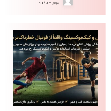
جولای ۲۳, ۲۰۲۶