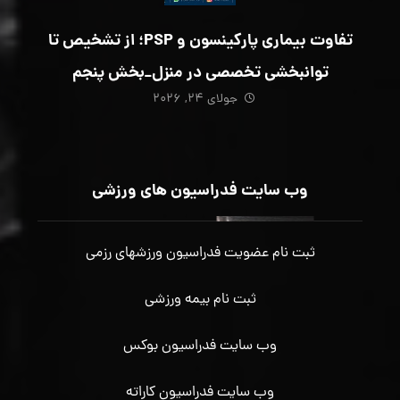
تفاوت بیماری پارکینسون و PSP؛ از تشخیص تا
توانبخشی تخصصی در منزل_بخش پنجم
جولای ۲۴, ۲۰۲۶
وب سایت فدراسیون های ورزشی
ثبت نام عضویت فدراسیون ورزشهای رزمی
ثبت نام بیمه ورزشی
وب سایت فدراسیون بوکس
وب سایت فدراسیون کاراته