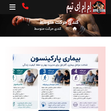
کندی حرکت متوسط
کندی حرکت متوسط