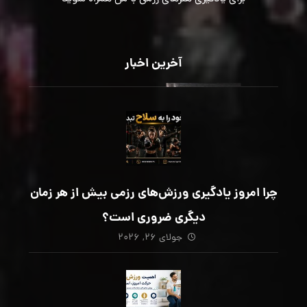
آخرین اخبار
چرا امروز یادگیری ورزش‌های رزمی بیش از هر زمان
دیگری ضروری است؟
جولای ۲۶, ۲۰۲۶