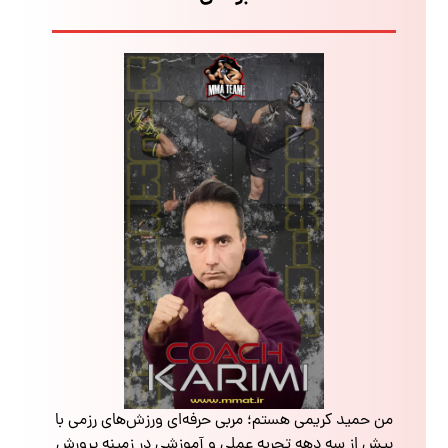
من حمید کریمی هستم؛ مربی حرفه‌ای ورزش‌های رزمی با
بیش از سه دهه تجربه عملی و آموزشی در زمینه پرورش