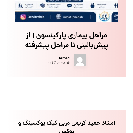
مراحل بیماری پارکینسون | از
پیش‌بالینی تا مراحل پیشرفته
Hamid
فوریه ۳, ۲۰۲۶
استاد حمید کریمی مربی کیک بوکسینگ و
بوکس