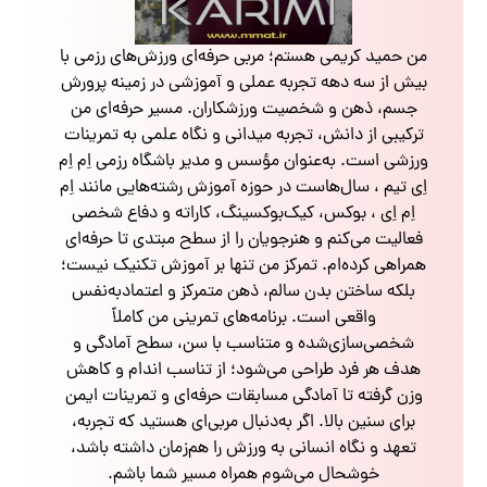
من حمید کریمی هستم؛ مربی حرفه‌ای ورزش‌های رزمی با
بیش از سه دهه تجربه عملی و آموزشی در زمینه پرورش
جسم، ذهن و شخصیت ورزشکاران. مسیر حرفه‌ای من
ترکیبی از دانش، تجربه میدانی و نگاه علمی به تمرینات
ورزشی است. به‌عنوان مؤسس و مدیر باشگاه رزمی اِم اِم
اِی تیم ، سال‌هاست در حوزه آموزش رشته‌هایی مانند اِم
اِم اِی ، بوکس، کیک‌بوکسینگ، کاراته و دفاع شخصی
فعالیت می‌کنم و هنرجویان را از سطح مبتدی تا حرفه‌ای
همراهی کرده‌ام. تمرکز من تنها بر آموزش تکنیک نیست؛
بلکه ساختن بدن سالم، ذهن متمرکز و اعتمادبه‌نفس
واقعی است. برنامه‌های تمرینی من کاملاً
شخصی‌سازی‌شده و متناسب با سن، سطح آمادگی و
هدف هر فرد طراحی می‌شود؛ از تناسب اندام و کاهش
وزن گرفته تا آمادگی مسابقات حرفه‌ای و تمرینات ایمن
برای سنین بالا. اگر به‌دنبال مربی‌ای هستید که تجربه،
تعهد و نگاه انسانی به ورزش را هم‌زمان داشته باشد،
خوشحال می‌شوم همراه مسیر شما باشم.