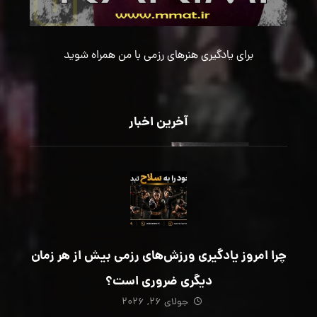
برای یادگیری هنرهای رزمی با من همراه شوید
آخرین اخبار
چرا امروز یادگیری ورزش‌های رزمی بیش از هر زمان
دیگری ضروری است؟
جولای ۲۶, ۲۰۲۶