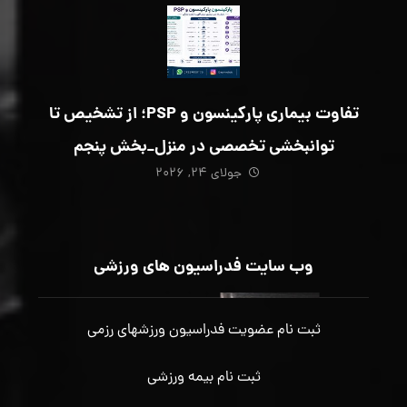
تفاوت بیماری پارکینسون و PSP؛ از تشخیص تا
توانبخشی تخصصی در منزل_بخش پنجم
جولای ۲۴, ۲۰۲۶
وب سایت فدراسیون های ورزشی
ثبت نام عضویت فدراسیون ورزشهای رزمی
ثبت نام بیمه ورزشی