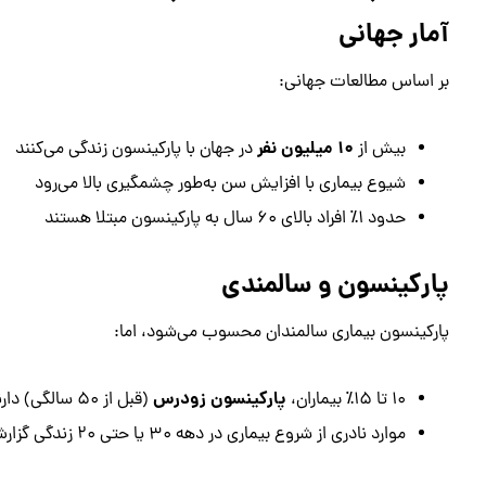
آمار جهانی
بر اساس مطالعات جهانی:
۱۰ میلیون نفر
بیش از
در جهان با پارکینسون زندگی می‌کنند
شیوع بیماری با افزایش سن به‌طور چشمگیری بالا می‌رود
حدود ۱٪ افراد بالای ۶۰ سال به پارکینسون مبتلا هستند
پارکینسون و سالمندی
پارکینسون بیماری سالمندان محسوب می‌شود، اما:
پارکینسون زودرس
۱۰ تا ۱۵٪ بیماران،
(قبل از ۵۰ سالگی) دارند
موارد نادری از شروع بیماری در دهه ۳۰ یا حتی ۲۰ زندگی گزارش شده است