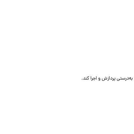
ه‌درستی پردازش و اجرا کند.