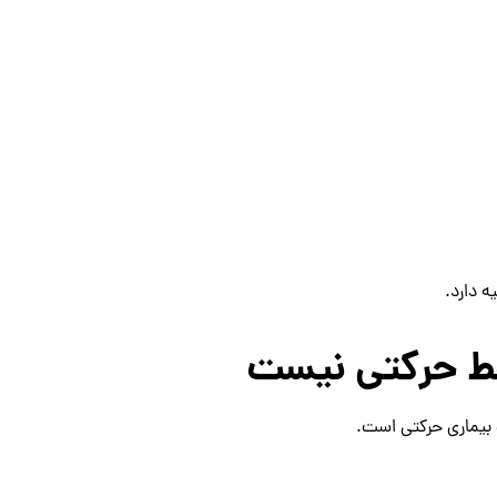
ه دارد.
 بیماری حرکتی است.