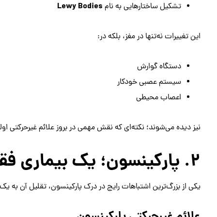
Lewy Bodies
تشکیل ساختارهایی به نام
این تغییرات نه‌تنها در مغز، بلکه در:
دستگاه گوارش
سیستم عصبی خودکار
اعصاب محیطی
نیز دیده می‌شوند؛ نکته‌ای که نقش مهمی در بروز علائم غیرحرکتی اولی
۲. پارکینسون؛ یک بیماری فقط حرکتی نیست
یکی از بزرگ‌ترین اشتباهات رایج در درک پارکینسون، تقلیل آن به یک