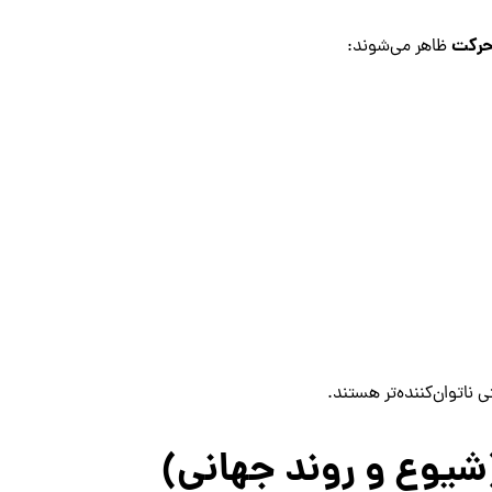
 حرکت
ظاهر می‌شوند:
 ناتوان‌کننده‌تر هستند.