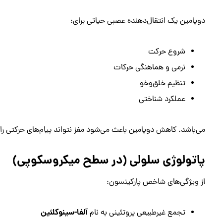
دوپامین یک انتقال‌دهنده عصبی حیاتی برای:
شروع حرکت
نرمی و هماهنگی حرکات
تنظیم خلق‌وخو
عملکرد شناختی
می‌باشد. کاهش دوپامین باعث می‌شود مغز نتواند پیام‌های حرکتی را ب
پاتولوژی سلولی (در سطح میکروسکوپی)
از ویژگی‌های شاخص پارکینسون:
آلفا-سینوکلئین
تجمع غیرطبیعی پروتئینی به نام