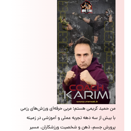
من حمید کریمی هستم؛ مربی حرفه‌ای ورزش‌های رزمی
با بیش از سه دهه تجربه عملی و آموزشی در زمینه
پرورش جسم، ذهن و شخصیت ورزشکاران. مسیر