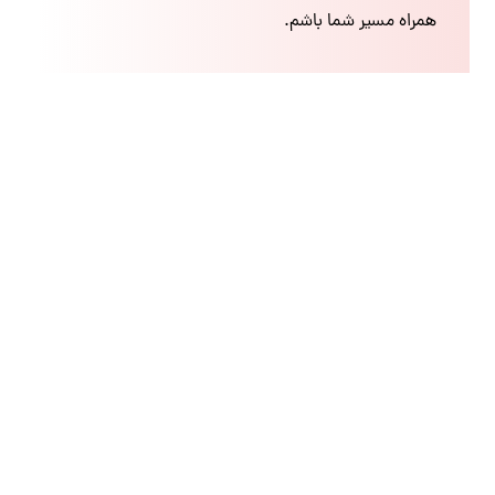
همراه مسیر شما باشم.