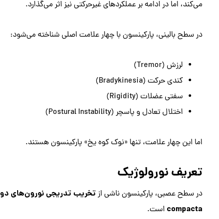
می‌کند، اما در ادامه بر عملکردهای غیرحرکتی نیز اثر می‌گذارد.
در سطح بالینی، پارکینسون با چهار علامت اصلی شناخته می‌شود:
لرزش (Tremor)
کندی حرکت (Bradykinesia)
سفتی عضلات (Rigidity)
اختلال تعادل و پاسچر (Postural Instability)
اما این چهار علامت، تنها «نوک کوه یخ» پارکینسون هستند.
تعریف نورولوژیک
تخریب تدریجی نورون‌های دوپ
در سطح عصبی، پارکینسون ناشی از
compacta
است.