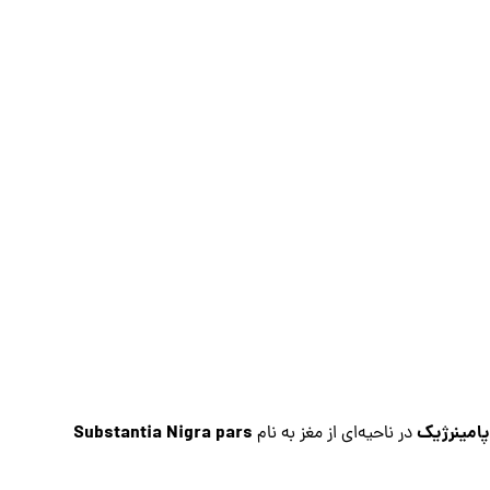
امینرژیک
Substantia Nigra pars
در ناحیه‌ای از مغز به نام