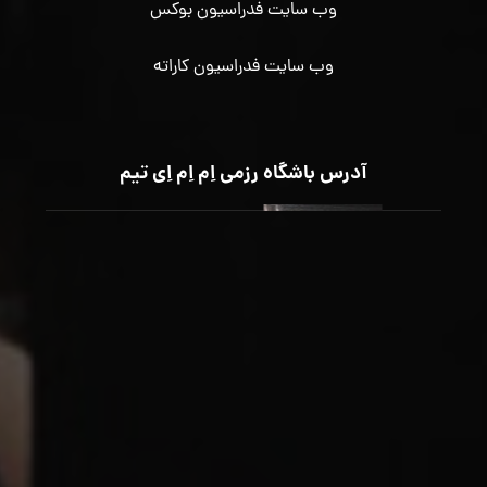
وب سایت فدراسیون بوکس
وب سایت فدراسیون کاراته
آدرس باشگاه رزمی اِم اِم اِی تیم