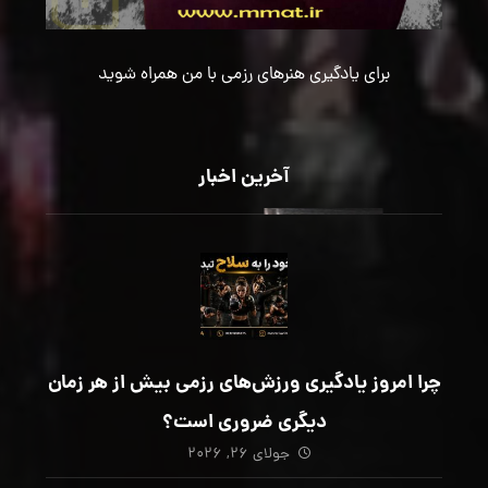
برای یادگیری هنرهای رزمی با من همراه شوید
آخرین اخبار
چرا امروز یادگیری ورزش‌های رزمی بیش از هر زمان
دیگری ضروری است؟
جولای ۲۶, ۲۰۲۶