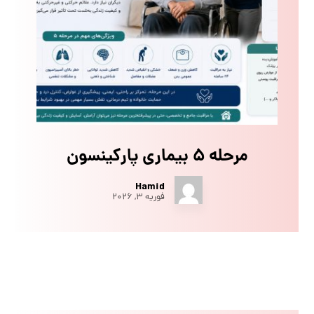
مرحله ۵ بیماری پارکینسون
Hamid
فوریه ۳, ۲۰۲۶