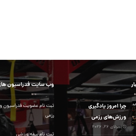
ار
وب سایت فدراسیون های
چرا امروز یادگیری
ثبت نام عضویت فدراسیون و
رزمی
ورزش‌های رزمی
جولای ۲۶, ۲۰۲۶
بیش از هر زمان
ثبت نام بیمه ورزشی