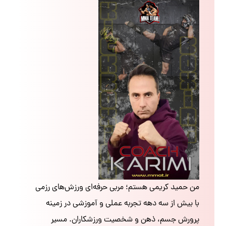
من حمید کریمی هستم؛ مربی حرفه‌ای ورزش‌های رزمی
با بیش از سه دهه تجربه عملی و آموزشی در زمینه
پرورش جسم، ذهن و شخصیت ورزشکاران. مسیر