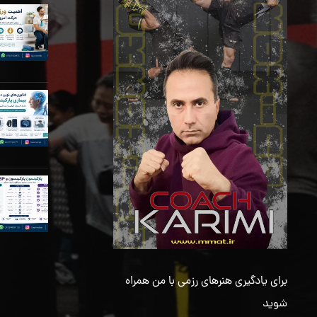
برای یادگیری هنرهای رزمی با من همراه
شوید