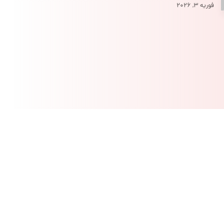
فوریه ۳, ۲۰۲۶