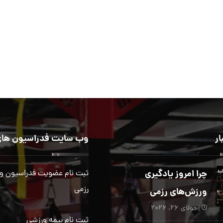
ار
وب سایت فدراسیون های
چرا امروز یادگیری
ثبت نام عضویت فدراسیون و
رزمی
ورزش‌های رزمی
جولای ۲۶, ۲۰۲۶
بیش از هر زمان
ثبت نام بیمه ورزشی