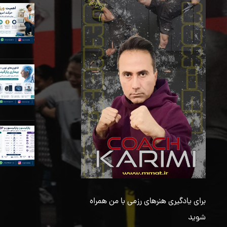
برای یادگیری هنرهای رزمی با من همراه
شوید