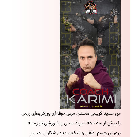
من حمید کریمی هستم؛ مربی حرفه‌ای ورزش‌های رزمی
با بیش از سه دهه تجربه عملی و آموزشی در زمینه
پرورش جسم، ذهن و شخصیت ورزشکاران. مسیر