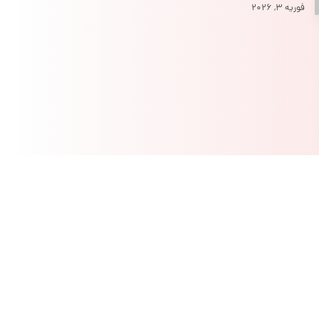
فوریه ۳, ۲۰۲۶