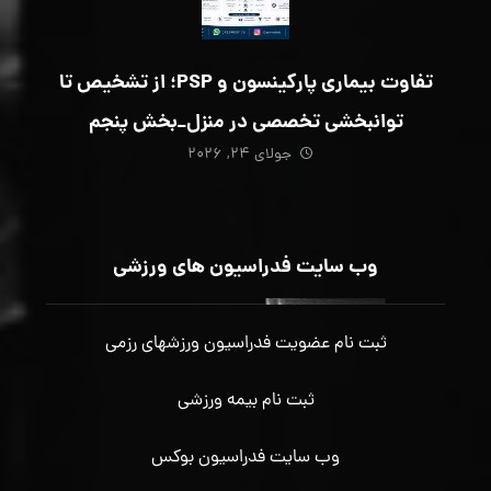
تفاوت بیماری پارکینسون و PSP؛ از تشخیص تا
توانبخشی تخصصی در منزل_بخش پنجم
جولای ۲۴, ۲۰۲۶
وب سایت فدراسیون های ورزشی
ثبت نام عضویت فدراسیون ورزشهای رزمی
ثبت نام بیمه ورزشی
وب سایت فدراسیون بوکس