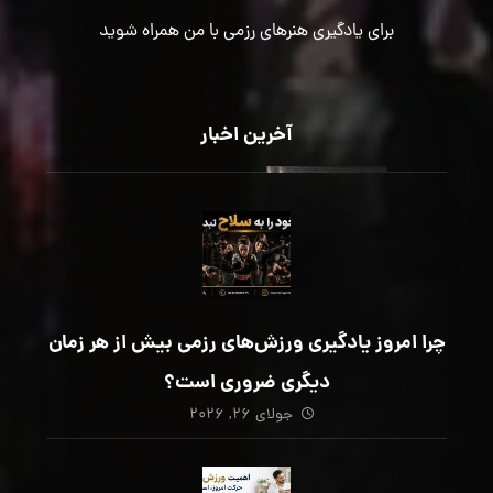
برای یادگیری هنرهای رزمی با من همراه شوید
آخرین اخبار
چرا امروز یادگیری ورزش‌های رزمی بیش از هر زمان
دیگری ضروری است؟
جولای ۲۶, ۲۰۲۶