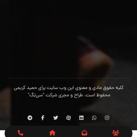
کلیه حقوق مادی و معنوی این وب سایت برای حمید کریمی
محفوظ است. طراح و مجری شرکت
"سی‌تِگ"