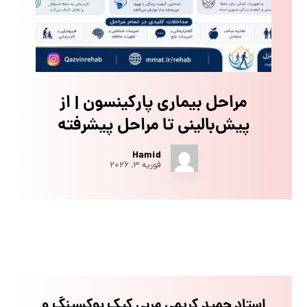
مراحل بیماری پارکینسون | از
پیش‌بالینی تا مراحل پیشرفته
Hamid
فوریه ۳, ۲۰۲۶
استاد حمید کریمی مربی کیک بوکسینگ و