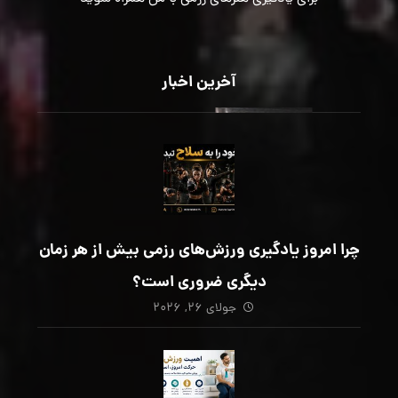
آخرین اخبار
چرا امروز یادگیری ورزش‌های رزمی بیش از هر زمان
دیگری ضروری است؟
جولای ۲۶, ۲۰۲۶