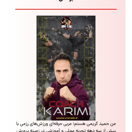
من حمید کریمی هستم؛ مربی حرفه‌ای ورزش‌های رزمی با
بیش از سه دهه تجربه عملی و آموزشی در زمینه پرورش