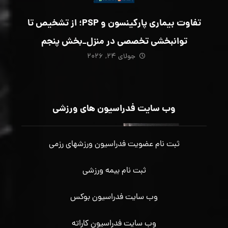
تفاوت بیماری پارکینسون و PSP؛ از تشخیص تا
توانبخشی تخصصی در منزل_بخش پنجم
جولای ۲۴, ۲۰۲۶
وب سایت فدراسیون های ورزشی
ثبت نام عضویت فدراسیون ورزشهای رزمی
ثبت نام بیمه ورزشی
وب سایت فدراسیون بوکس
وب سایت فدراسیون کاراته