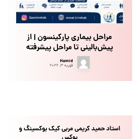
مراحل بیماری پارکینسون | از
پیش‌بالینی تا مراحل پیشرفته
Hamid
فوریه ۳, ۲۰۲۶
استاد حمید کریمی مربی کیک بوکسینگ و
بوکس