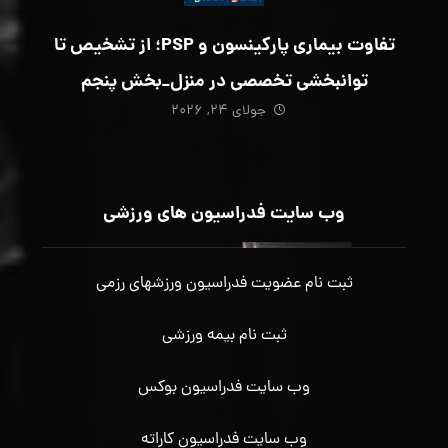
تفاوت بیماری پارکینسون و PSP؛ از تشخیص تا
توانبخشی تخصصی در منزل_بخش پنجم
جولای ۲۴, ۲۰۲۶
وب سایت فدراسیون های ورزشی
ثبت نام عضویت فدراسیون ورزشهای رزمی
ثبت نام بیمه ورزشی
وب سایت فدراسیون بوکس
وب سایت فدراسیون کاراته