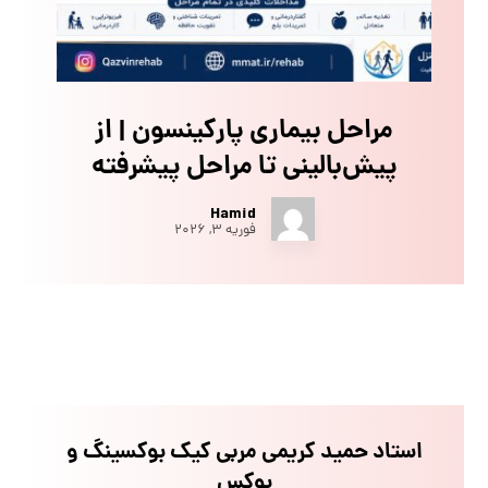
مراحل بیماری پارکینسون | از
پیش‌بالینی تا مراحل پیشرفته
Hamid
فوریه ۳, ۲۰۲۶
استاد حمید کریمی مربی کیک بوکسینگ و
بوکس