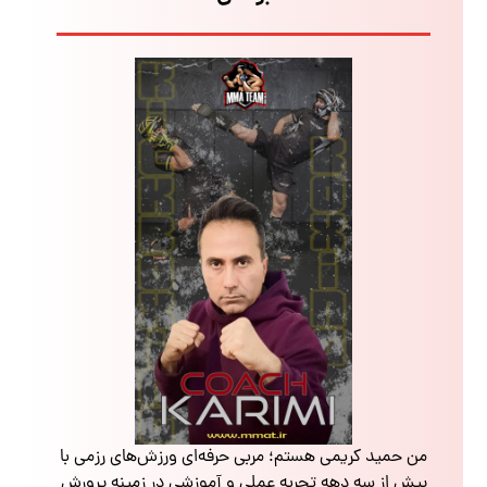
من حمید کریمی هستم؛ مربی حرفه‌ای ورزش‌های رزمی با
بیش از سه دهه تجربه عملی و آموزشی در زمینه پرورش