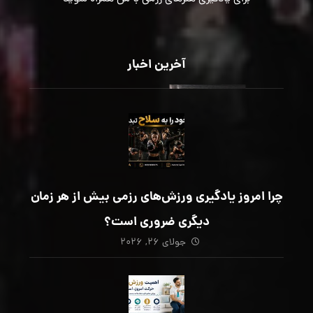
آخرین اخبار
چرا امروز یادگیری ورزش‌های رزمی بیش از هر زمان
دیگری ضروری است؟
جولای ۲۶, ۲۰۲۶