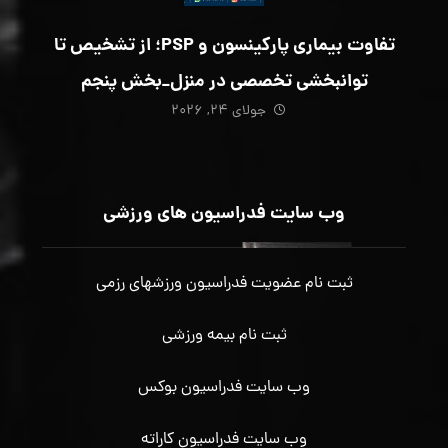
تفاوت بیماری پارکینسون و PSP؛ از تشخیص تا
توانبخشی تخصصی در منزل_بخش پنجم
جولای ۲۴, ۲۰۲۶
وب سایت فدراسیون های ورزشی
ثبت نام عضویت فدراسیون ورزشهای رزمی
ثبت نام بیمه ورزشی
وب سایت فدراسیون بوکس
وب سایت فدراسیون کاراته