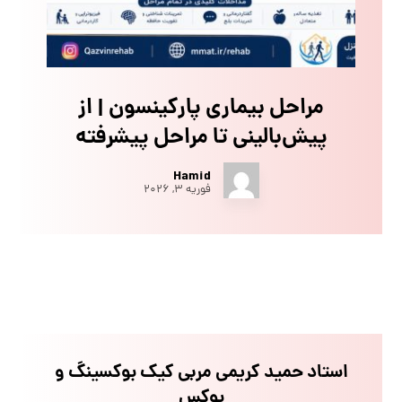
مراحل بیماری پارکینسون | از
پیش‌بالینی تا مراحل پیشرفته
Hamid
فوریه ۳, ۲۰۲۶
استاد حمید کریمی مربی کیک بوکسینگ و
بوکس