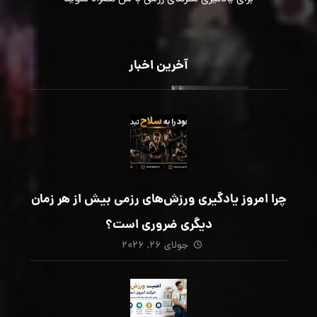
آخرین اخبار
چرا امروز یادگیری ورزش‌های رزمی بیش از هر زمان
دیگری ضروری است؟
جولای ۲۶, ۲۰۲۶