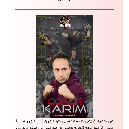
من حمید کریمی هستم؛ مربی حرفه‌ای ورزش‌های رزمی با
بیش از سه دهه تجربه عملی و آموزشی در زمینه پرورش