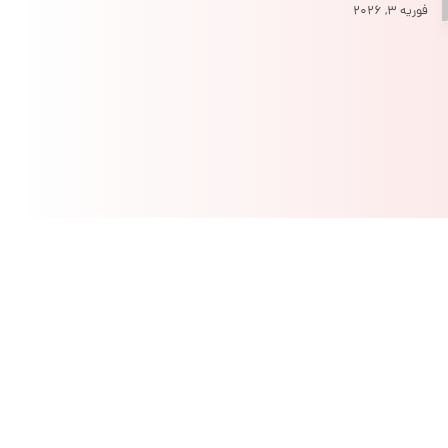
فوریه ۳, ۲۰۲۶