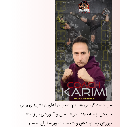
من حمید کریمی هستم؛ مربی حرفه‌ای ورزش‌های رزمی
با بیش از سه دهه تجربه عملی و آموزشی در زمینه
پرورش جسم، ذهن و شخصیت ورزشکاران. مسیر