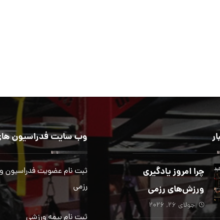
ار
وب سایت فدراسیون های
چرا امروز یادگیری
ثبت نام عضویت فدراسیون و
رزمی
ورزش‌های رزمی
جولای ۲۶, ۲۰۲۶
بیش از هر زمان
ثبت نام بیمه ورزشی