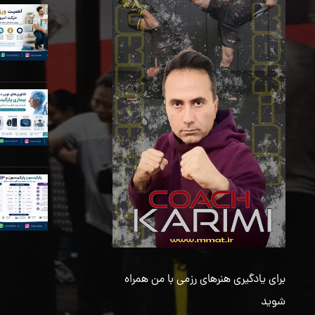
برای یادگیری هنرهای رزمی با من همراه
شوید