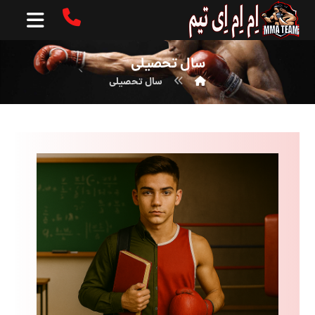
سال تحصیلی
سال تحصیلی