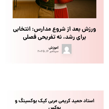
ورزش بعد از شروع مدارس: انتخابی
برای رشد، نه تفریحی فصلی
آموزش
سپتامبر ۱۶, ۲۰۲۵
استاد حمید کریمی مربی کیک بوکسینگ و
بوکس