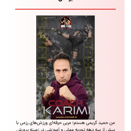
من حمید کریمی هستم؛ مربی حرفه‌ای ورزش‌های رزمی با
بیش از سه دهه تجربه عملی و آموزشی در زمینه پرورش