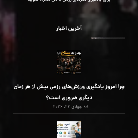
آخرین اخبار
چرا امروز یادگیری ورزش‌های رزمی بیش از هر زمان
دیگری ضروری است؟
جولای ۲۶, ۲۰۲۶