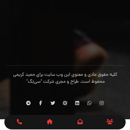
کلیه حقوق مادی و معنوی این وب سایت برای حمید کریمی
محفوظ است. طراح و مجری شرکت
"سی‌تِگ"