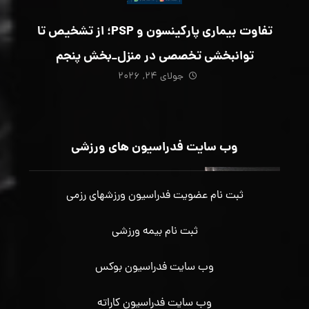
تفاوت بیماری پارکینسون و PSP؛ از تشخیص تا
توانبخشی تخصصی در منزل_بخش پنجم
جولای ۲۴, ۲۰۲۶
وب سایت فدراسیون های ورزشی
ثبت نام عضویت فدراسیون ورزشهای رزمی
ثبت نام بیمه ورزشی
وب سایت فدراسیون بوکس
وب سایت فدراسیون کاراته